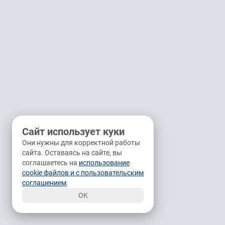
Сайт использует куки
Они нужны для корректной работы
сайта. Оставаясь на сайте, вы
соглашаетесь на
использование
cookie файлов и с пользовательским
соглашением
.
OK