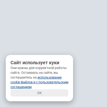
Сайт использует куки
Они нужны для корректной работы
сайта. Оставаясь на сайте, вы
соглашаетесь на
использование
cookie файлов и с пользовательским
соглашением
.
OK