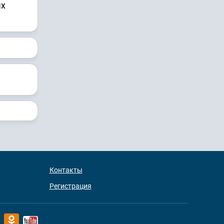
ых
Контакты
Регистрация