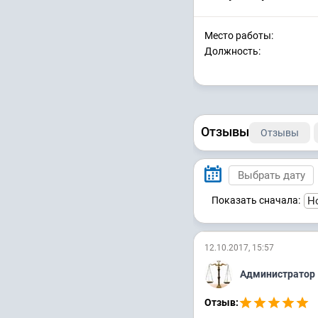
Место работы:
Должность:
Отзывы
Отзывы
Показать сначала:
12.10.2017, 15:57
Администратор
Отзыв: