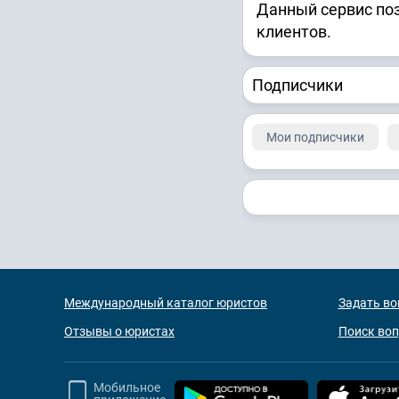
Данный сервис по
клиентов.
Подписчики
Мои подписчики
Международный каталог юристов
Задать во
Отзывы о юристах
Поиск во
Мобильное