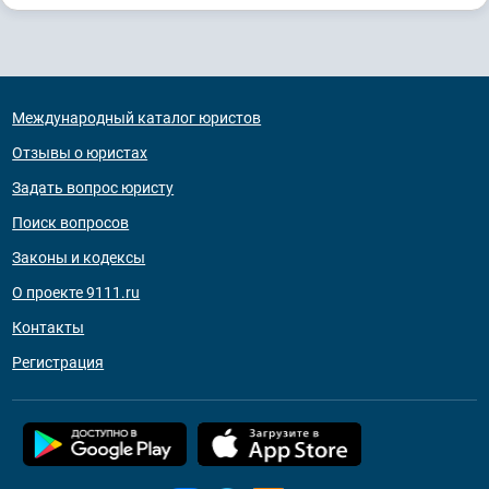
Международный каталог юристов
Отзывы о юристах
Задать вопрос юристу
Поиск вопросов
Законы и кодексы
О проекте 9111.ru
Контакты
Регистрация