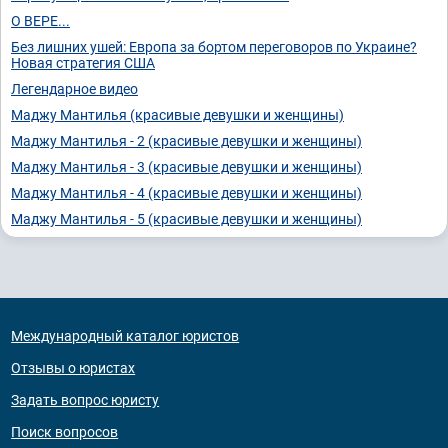
О ВЕРЕ...
Без лишних ушей: Европа за бортом переговоров по Украине?
Новая стратегия США
Легендарное видео
Маджу Мантилья (красивые девушки и женщины)
Маджу Мантилья - 2 (красивые девушки и женщины)
Маджу Мантилья - 3 (красивые девушки и женщины)
Маджу Мантилья - 4 (красивые девушки и женщины)
Маджу Мантилья - 5 (красивые девушки и женщины)
Международный каталог юристов
Отзывы о юристах
Задать вопрос юристу
Поиск вопросов