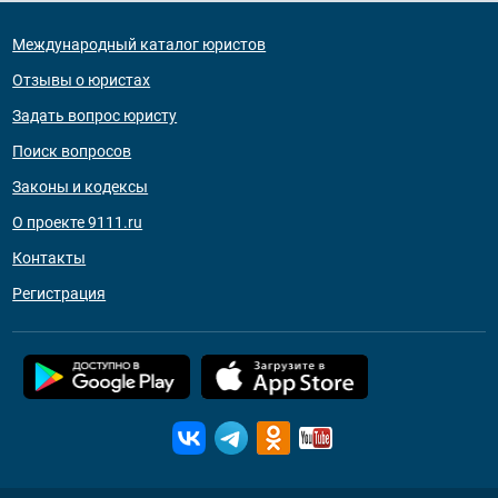
Международный каталог юристов
Отзывы о юристах
Задать вопрос юристу
Поиск вопросов
Законы и кодексы
О проекте 9111.ru
Контакты
Регистрация