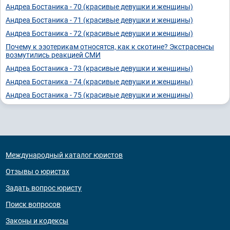
Андреа Бостаника - 70 (красивые девушки и женщины)
Андреа Бостаника - 71 (красивые девушки и женщины)
Андреа Бостаника - 72 (красивые девушки и женщины)
Почему к эзотерикам относятся, как к скотине? Экстрасенсы
возмутились реакцией СМИ
Андреа Бостаника - 73 (красивые девушки и женщины)
Андреа Бостаника - 74 (красивые девушки и женщины)
Андреа Бостаника - 75 (красивые девушки и женщины)
Международный каталог юристов
Отзывы о юристах
Задать вопрос юристу
Поиск вопросов
Законы и кодексы