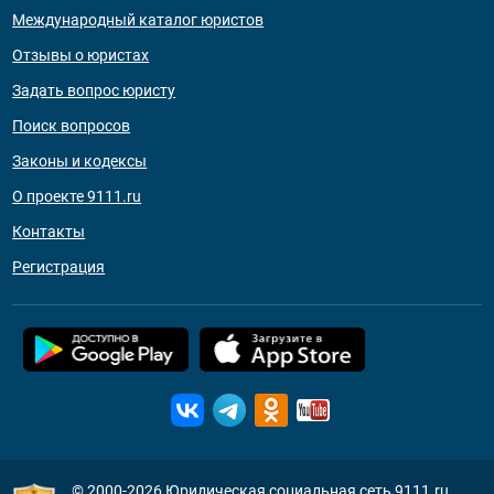
Международный каталог юристов
Отзывы о юристах
Задать вопрос юристу
Поиск вопросов
Законы и кодексы
О проекте 9111.ru
Контакты
Регистрация
© 2000-2026
Юридическая социальная сеть 9111.ru