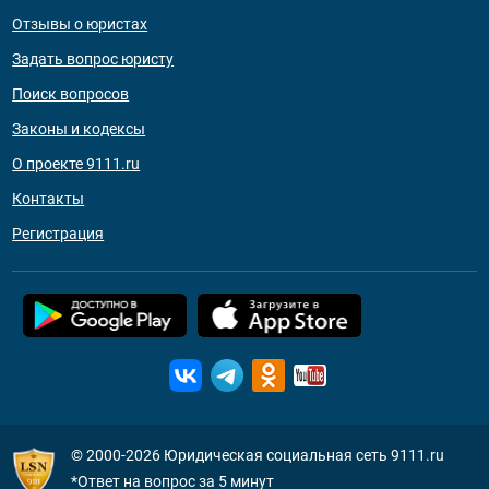
Отзывы о юристах
Задать вопрос юристу
Поиск вопросов
Законы и кодексы
О проекте 9111.ru
Контакты
Регистрация
© 2000-2026
Юридическая социальная сеть 9111.ru
*Ответ на вопрос за 5 минут