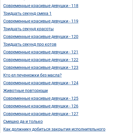
Современные красивые девушки - 118
Тридцать секунд смеха 1
Современные красивые девушки - 119
Тридцать секунд красоты
Современные красивые девушки - 120
Тридцать секунд про котов
Современные красивые девушки - 121
Современные красивые девушки - 122
Современные красивые девушки - 123
Кто ел печенюжки без масла?
Современные красивые девушки - 124
Животные повторюши
Современные красивые девушки - 125
Современные красивые девушки - 126
Современные красивые девушки - 127
Смешно да и только
Как должнику добиться закрытия исполнительного