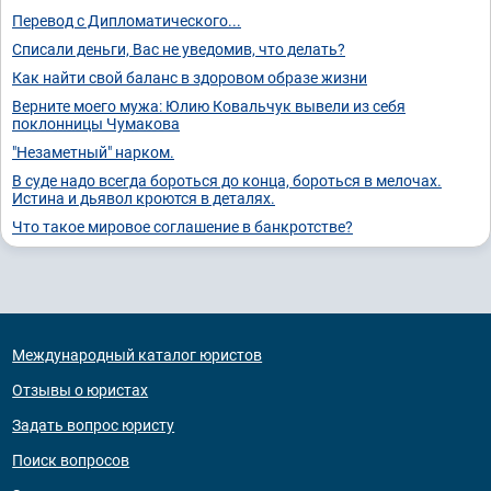
Перевод с Дипломатического...
Списали деньги, Вас не уведомив, что делать?
Как найти свой баланс в здоровом образе жизни
Верните моего мужа: Юлию Ковальчук вывели из себя
поклонницы Чумакова
"Незаметный" нарком.
В суде надо всегда бороться до конца, бороться в мелочах.
Истина и дьявол кроются в деталях.
Что такое мировое соглашение в банкротстве?
Международный каталог юристов
Отзывы о юристах
Задать вопрос юристу
Поиск вопросов