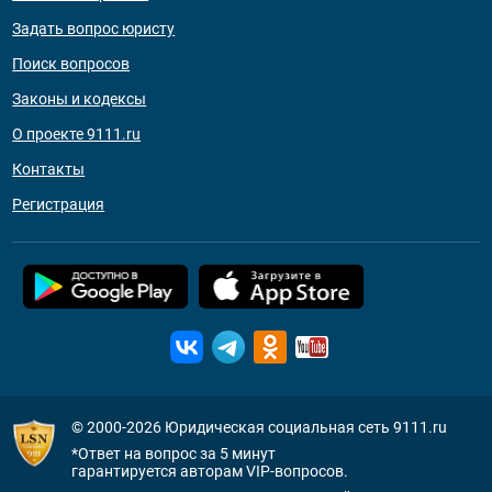
Задать вопрос юристу
Поиск вопросов
Законы и кодексы
О проекте 9111.ru
Контакты
Регистрация
© 2000-2026
Юридическая социальная сеть 9111.ru
*Ответ на вопрос за 5 минут
гарантируется авторам VIP-вопросов.