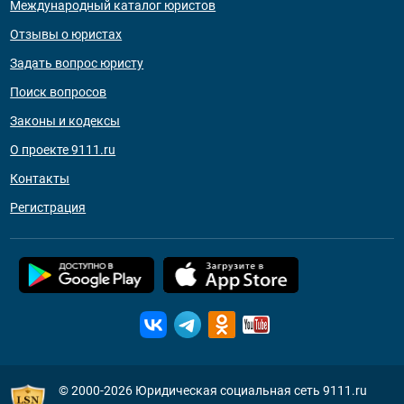
Международный каталог юристов
Отзывы о юристах
Задать вопрос юристу
Поиск вопросов
Законы и кодексы
О проекте 9111.ru
Контакты
Регистрация
© 2000-2026
Юридическая социальная сеть 9111.ru