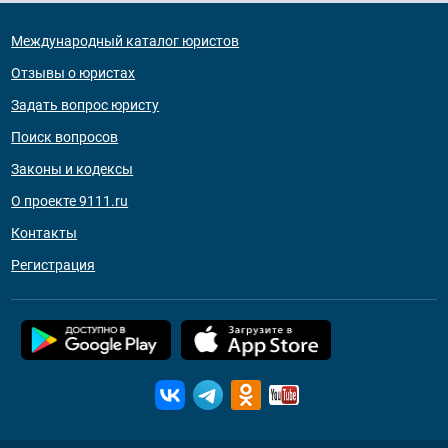
Международный каталог юристов
Отзывы о юристах
Задать вопрос юристу
Поиск вопросов
Законы и кодексы
О проекте 9111.ru
Контакты
Регистрация