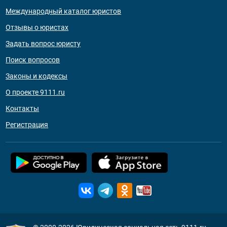
Международный каталог юристов
Отзывы о юристах
Задать вопрос юристу
Поиск вопросов
Законы и кодексы
О проекте 9111.ru
Контакты
Регистрация