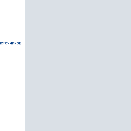
источников