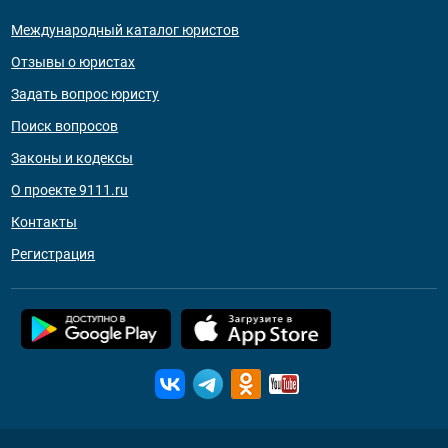
Международный каталог юристов
Отзывы о юристах
Задать вопрос юристу
Поиск вопросов
Законы и кодексы
О проекте 9111.ru
Контакты
Регистрация