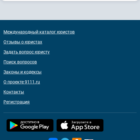
Международный каталог юристов
Отзывы о юристах
Задать вопрос юристу
Поиск вопросов
Законы и кодексы
О проекте 9111.ru
Контакты
Регистрация