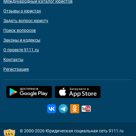
Международный каталог юристов
Отзывы о юристах
Задать вопрос юристу
Поиск вопросов
Законы и кодексы
О проекте 9111.ru
Контакты
Регистрация
© 2000-2026
Юридическая социальная сеть 9111.ru