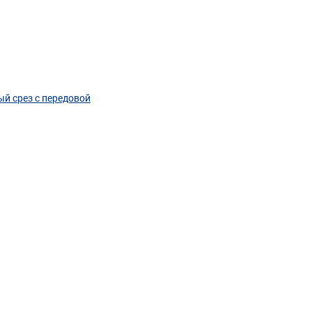
ый срез с передовой