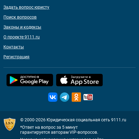
Задать вопрос юристу
Поиск вопросов
Законы и кодексы
О проекте 9111.ru
Контакты
Регистрация
© 2000-2026
Юридическая социальная сеть 9111.ru
*Ответ на вопрос за 5 минут
гарантируется авторам VIP-вопросов.