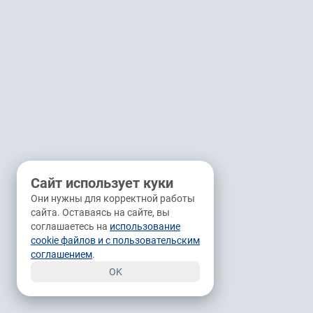
Сайт использует куки
Они нужны для корректной работы
сайта. Оставаясь на сайте, вы
соглашаетесь на
использование
cookie файлов и с пользовательским
соглашением
.
OK