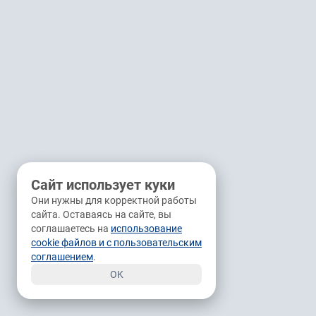
Сайт использует куки
Они нужны для корректной работы
сайта. Оставаясь на сайте, вы
соглашаетесь на
использование
cookie файлов и с пользовательским
соглашением
.
OK