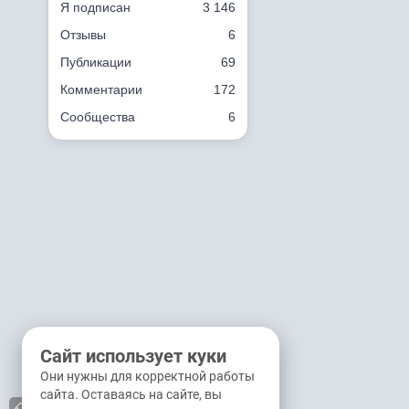
Я подписан
3 146
Отзывы
6
Публикации
69
Комментарии
172
Сообщества
6
Сайт использует куки
Они нужны для корректной работы
сайта. Оставаясь на сайте, вы