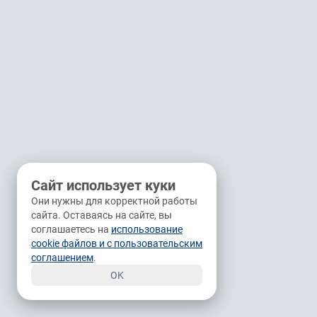
Сайт использует куки
Они нужны для корректной работы
сайта. Оставаясь на сайте, вы
соглашаетесь на
использование
cookie файлов и с пользовательским
соглашением
.
OK