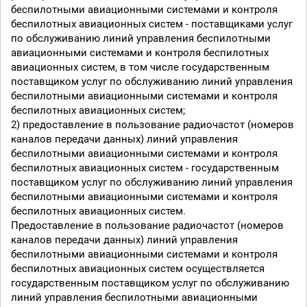
беспилотными авиационными системами и контроля
беспилотных авиационных систем - поставщиками услуг
по обслуживанию линий управления беспилотными
авиационными системами и контроля беспилотных
авиационных систем, в том числе государственным
поставщиком услуг по обслуживанию линий управления
беспилотными авиационными системами и контроля
беспилотных авиационных систем;
2) предоставление в пользование радиочастот (номеров
каналов передачи данных) линий управления
беспилотными авиационными системами и контроля
беспилотных авиационных систем - государственным
поставщиком услуг по обслуживанию линий управления
беспилотными авиационными системами и контроля
беспилотных авиационных систем.
Предоставление в пользование радиочастот (номеров
каналов передачи данных) линий управления
беспилотными авиационными системами и контроля
беспилотных авиационных систем осуществляется
государственным поставщиком услуг по обслуживанию
линий управления беспилотными авиационными