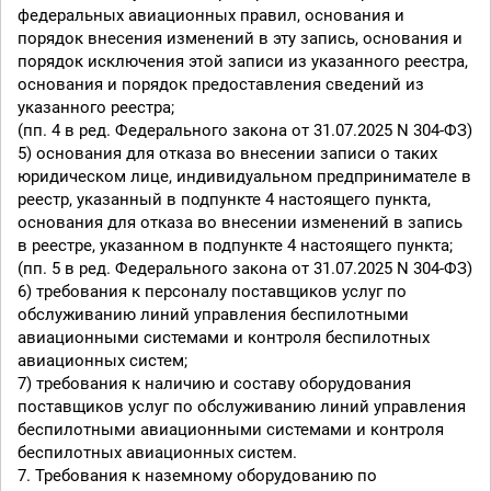
федеральных авиационных правил, основания и
порядок внесения изменений в эту запись, основания и
порядок исключения этой записи из указанного реестра,
основания и порядок предоставления сведений из
указанного реестра;
(пп. 4 в ред. Федерального закона от 31.07.2025 N 304-ФЗ)
5) основания для отказа во внесении записи о таких
юридическом лице, индивидуальном предпринимателе в
реестр, указанный в подпункте 4 настоящего пункта,
основания для отказа во внесении изменений в запись
в реестре, указанном в подпункте 4 настоящего пункта;
(пп. 5 в ред. Федерального закона от 31.07.2025 N 304-ФЗ)
6) требования к персоналу поставщиков услуг по
обслуживанию линий управления беспилотными
авиационными системами и контроля беспилотных
авиационных систем;
7) требования к наличию и составу оборудования
поставщиков услуг по обслуживанию линий управления
беспилотными авиационными системами и контроля
беспилотных авиационных систем.
7. Требования к наземному оборудованию по