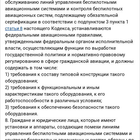
обслуживанию линий управления беспилотными
авиационными системами и контроля беспилотных
авиационных систем, подлежащему обязательной
сертификации в соответствии с подпунктом 3 пункта 1
настоящего Кодекса, устанавливаются
статьи 8
федеральными авиационными правилами,
утвержденными федеральным органом исполнительной
власти, осуществляющим функции по выработке
государственной политики и нормативно-правовому
регулированию в сфере гражданской авиации, и должны
содержать в том числе:
1) требования к составу типовой конструкции такого
оборудования;
2) требования к функциональным и иным
характеристикам такого оборудования, к его
работоспособности в различных условиях;
3) требования к обеспечению безопасности такого
оборудования.
8. Граждане и юридические лица, которые имеют
установки и аппараты, создающие помехи линиям
управления беспилотными авиационными системами и