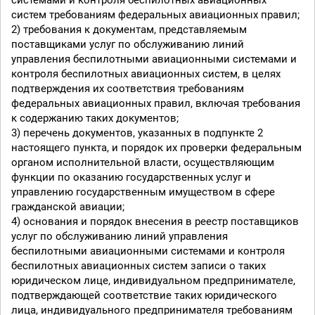
системами и контроля беспилотных авиационных
систем требованиям федеральных авиационных правил;
2) требования к документам, представляемым
поставщиками услуг по обслуживанию линий
управления беспилотными авиационными системами и
контроля беспилотных авиационных систем, в целях
подтверждения их соответствия требованиям
федеральных авиационных правил, включая требования
к содержанию таких документов;
3) перечень документов, указанных в подпункте 2
настоящего пункта, и порядок их проверки федеральным
органом исполнительной власти, осуществляющим
функции по оказанию государственных услуг и
управлению государственным имуществом в сфере
гражданской авиации;
4) основания и порядок внесения в реестр поставщиков
услуг по обслуживанию линий управления
беспилотными авиационными системами и контроля
беспилотных авиационных систем записи о таких
юридическом лице, индивидуальном предпринимателе,
подтверждающей соответствие таких юридического
лица, индивидуального предпринимателя требованиям