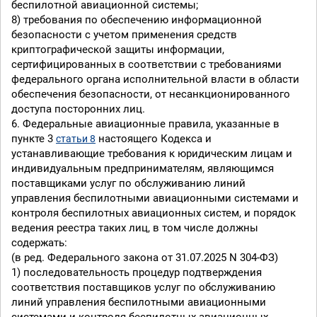
беспилотной авиационной системы;
8) требования по обеспечению информационной
безопасности с учетом применения средств
криптографической защиты информации,
сертифицированных в соответствии с требованиями
федерального органа исполнительной власти в области
обеспечения безопасности, от несанкционированного
доступа посторонних лиц.
6. Федеральные авиационные правила, указанные в
пункте 3
настоящего Кодекса и
статьи 8
устанавливающие требования к юридическим лицам и
индивидуальным предпринимателям, являющимся
поставщиками услуг по обслуживанию линий
управления беспилотными авиационными системами и
контроля беспилотных авиационных систем, и порядок
ведения реестра таких лиц, в том числе должны
содержать:
(в ред. Федерального закона от 31.07.2025 N 304-ФЗ)
1) последовательность процедур подтверждения
соответствия поставщиков услуг по обслуживанию
линий управления беспилотными авиационными