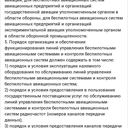
авиации, для беспилотных авиационных систем
авиационных предприятий и организаций
государственной авиации уполномоченным органом в
области обороны, для беспилотных авиационных систем
авиационных предприятий и организаций
экспериментальной авиации уполномоченным органом
в области оборонной промышленности.
5. Порядок организации и обеспечения
функционирования линий управления беспилотными
авиационными системами и контроля беспилотных
авиационных систем должен содержать в том числе:
1) порядок и условия эксплуатации наземного
оборудования по обслуживанию линий управления
беспилотными авиационными системами и контроля
беспилотных авиационных систем;
2) порядок и условия предоставления в пользование
государственным поставщиком услуг по обслуживанию
линий управления беспилотными авиационными
системами и контроля беспилотных авиационных
систем радиочастот (номеров каналов передачи
данных);
3) порядок и условия предоставления каналов передачи