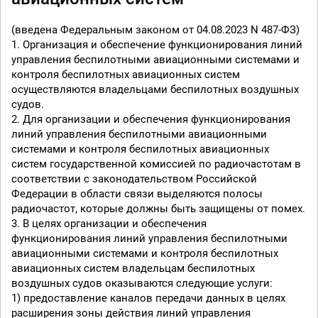
(введена Федеральным законом от 04.08.2023 N 487-ФЗ)
1. Организация и обеспечение функционирования линий
управления беспилотными авиационными системами и
контроля беспилотных авиационных систем
осуществляются владельцами беспилотных воздушных
судов.
2. Для организации и обеспечения функционирования
линий управления беспилотными авиационными
системами и контроля беспилотных авиационных
систем государственной комиссией по радиочастотам в
соответствии с законодательством Российской
Федерации в области связи выделяются полосы
радиочастот, которые должны быть защищены от помех.
3. В целях организации и обеспечения
функционирования линий управления беспилотными
авиационными системами и контроля беспилотных
авиационных систем владельцам беспилотных
воздушных судов оказываются следующие услуги:
1) предоставление каналов передачи данных в целях
расширения зоны действия линий управления