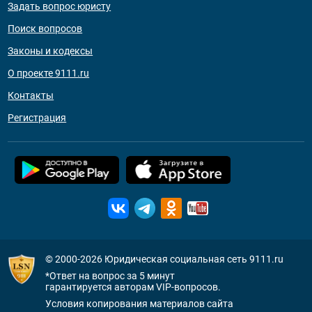
Задать вопрос юристу
Поиск вопросов
Законы и кодексы
О проекте 9111.ru
Контакты
Регистрация
© 2000-2026
Юридическая социальная сеть 9111.ru
*Ответ на вопрос за 5 минут
гарантируется авторам VIP-вопросов.
Условия копирования материалов сайта