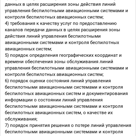
данных в целях расширения зоны действия линий
управления беспилотными авиационными системами и
контроля беспилотных авиационных систем;
4) требования к качеству услуг по предоставлению
каналов передачи данных в целях расширения зоны
действия линий управления беспилотными
авиационными системами и контроля беспилотных
авиационных систем;
5) порядок определения географических координат и
времени обеспечения зоны обслуживания линий
управления беспилотными авиационными системами и
контроля беспилотных авиационных систем;
6) порядок оценки состояния линий управления
беспилотными авиационными системами и контроля
беспилотных авиационных систем и документирования
информации о состоянии линий управления
беспилотными авиационными системами и контроля
беспилотных авиационных систем, о качестве их
обслуживания;
7) порядок принятия решения о потере линий управления
беспилотными авиационными системами и контроля