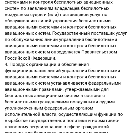
системами и контроля беспилотных авиационных
систем по заявлениям владельцев беспилотных
воздушных судов и (или) поставщиков услуг по
обслуживанию линий управления беспилотными
авиационными системами и контроля беспилотных
авиационных систем. Государственный поставщик услуг
по обслуживанию линий управления беспилотными
авиационными системами и контроля беспилотных
авиационных систем определяется Правительством
Российской Федерации.
4. Порядок организации и обеспечения
функционирования линий управления беспилотными
авиационными системами и контроля беспилотных
авиационных систем устанавливается федеральными
авиационными правилами, утверждаемыми для
беспилотных авиационных систем в составе с
беспилотными гражданскими воздушными судами
уполномоченным федеральным органом
исполнительной власти, осуществляющим функции по
выработке государственной политики и нормативно-
правовому регулированию в сфере гражданской