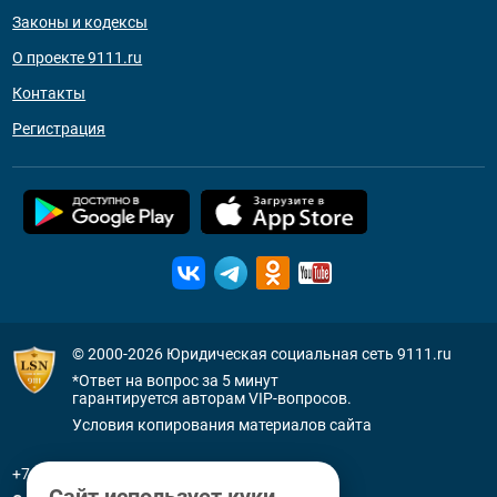
Законы и кодексы
О проекте 9111.ru
Контакты
Регистрация
© 2000-2026
Юридическая социальная сеть 9111.ru
*Ответ на вопрос за 5 минут
гарантируется авторам VIP-вопросов.
Условия копирования материалов сайта
+7 (800) 505-91-11