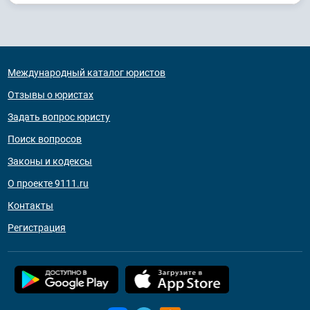
Международный каталог юристов
Отзывы о юристах
Задать вопрос юристу
Поиск вопросов
Законы и кодексы
О проекте 9111.ru
Контакты
Регистрация