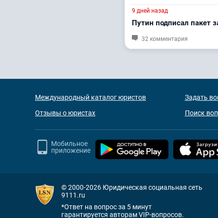
9 дней назад
Путин подписал пакет за
32 комментария
Международный каталог юристов
Задать во
Отзывы о юристах
Поиск во
Мобильное
приложение
© 2000-2026
Юридическая социальная сеть
9111.ru
*Ответ на вопрос за 5 минут
гарантируется авторам VIP-вопросов.