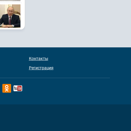
Контакты
Регистрация