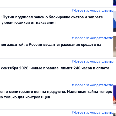
#Новое в законодательстве
: Путин подписал закон о блокировке счетов и запрете
, уклоняющихся от наказания
#Новое в законодательстве
од защитой: в России вводят страхование средств на
#Новое в законодательстве
 сентября 2026: новые правила, лимит 240 часов и оплата
#Новое в законодательстве
он о мониторинге цен на продукты. Налоговая тайна теперь
о только для контроля цен
#Новое в законодательстве