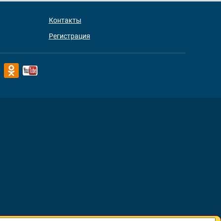
Контакты
Регистрация