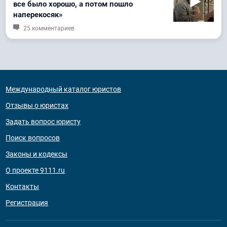
все было хорошо, а потом пошло
наперекосяк»
25 комментариев
Международный каталог юристов
Отзывы о юристах
Задать вопрос юристу
Поиск вопросов
Законы и кодексы
О проекте 9111.ru
Контакты
Регистрация