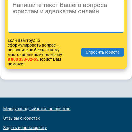
Если Вам трудно
сформулировать вопрос —
позвоните по бесплатному
многоканальному телефону
8 800 333-02-65
, юрист Вам
поможет
Международный каталог юристов
Отзывы о юристах
Задать вопрос юристу