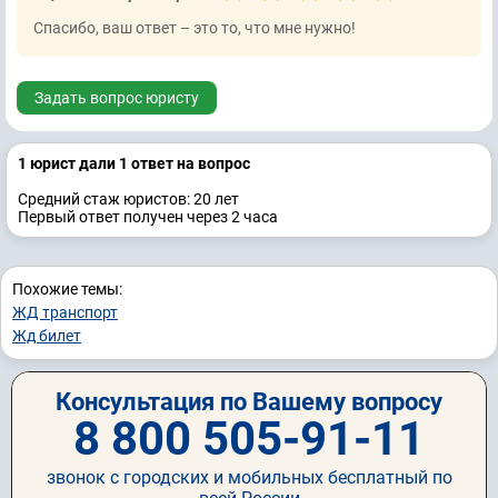
Спасибо, ваш ответ – это то, что мне нужно!
Задать вопрос юристу
1 юрист дали 1 ответ на вопрос
Средний стаж юристов: 20 лет
Первый ответ получен через 2 часа
Похожие темы:
ЖД транспорт
Жд билет
Консультация по Вашему вопросу
8 800 505-91-11
звонок с городских и мобильных бесплатный по