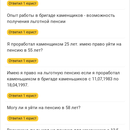
Ответил 1 юрист
Опыт работы в бригаде каменщиков - возможность
получения льготной пенсии
Ответил 1 юрист
Я проработал каменщиком 25 лет. имею право уйти на
пенсию в 55 лет?
Ответил 1 юрист
Имею я право на льготную пенсию если я проработал
каменьшиком в бригаде каменьшиков с 11,07,1983 по
18,04,1997.
Ответил 1 юрист
Могу ли я уйти на пенсию в 58 лет?
Ответил 1 юрист