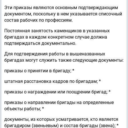
Эти приказы являются основным подтверждающим
документом, поскольку в нем указывается списочный
состав рабочих по профессиям.
Постоянная занятость каменщиков в указанных
бригадах в каждом конкретном случае должна
подтверждаться документально.
Для подтверждения работы в вышеназванных
бригадах могут служить также следующие документы:
приказы о принятии в бригаду; *
штатная расстановка кадров по бригадам; *
приказы о награждении или поощрении бригад; *
приказы о направлении бригады на определенные
объекты работы; *
документы, из которых усматривается, кто является
бригадиром (звеньевым) и состав бригады (звена); *