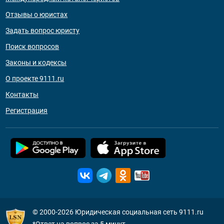
Отзывы о юристах
Задать вопрос юристу
Поиск вопросов
Законы и кодексы
О проекте 9111.ru
Контакты
Регистрация
© 2000-2026
Юридическая социальная сеть 9111.ru