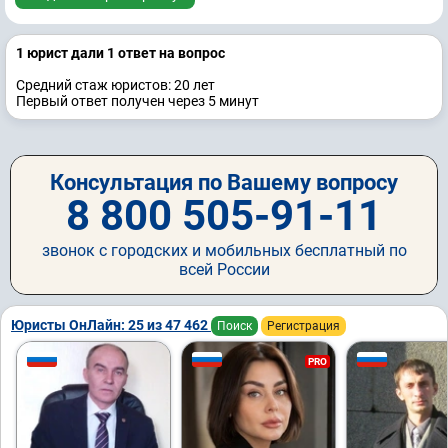
1 юрист дали 1 ответ на вопрос
Средний стаж юристов: 20 лет
Первый ответ получен через 5 минут
Консультация по Вашему вопросу
8 800 505-91-11
звонок с городских и мобильных бесплатный по
всей России
Юристы ОнЛайн: 25 из 47 462
Поиск
Регистрация
PRO