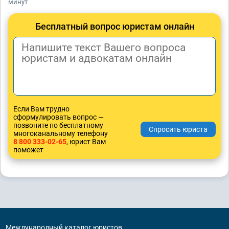
минут
Бесплатный вопрос юристам онлайн
Если Вам трудно
сформулировать вопрос —
позвоните по бесплатному
многоканальному телефону
8 800 333-02-65
, юрист Вам
поможет
Международный каталог юристов