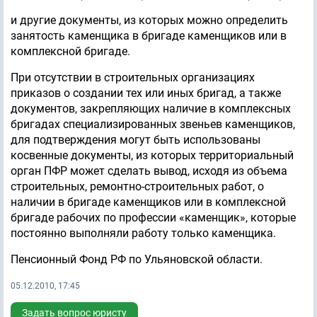
и другие документы, из которых можно определить
занятость каменщика в бригаде каменщиков или в
комплексной бригаде.
При отсутствии в строительных организациях
приказов о создании тех или иных бригад, а также
документов, закрепляющих наличие в комплексных
бригадах специализированных звеньев каменщиков,
для подтверждения могут быть использованы
косвенные документы, из которых территориальный
орган ПФР может сделать вывод, исходя из объема
строительных, ремонтно-строительных работ, о
наличии в бригаде каменщиков или в комплексной
бригаде рабочих по профессии «каменщик», которые
постоянно выполняли работу только каменщика.
Пенсионный Фонд РФ по Ульяновской области.
05.12.2010, 17:45
Задать вопрос юристу