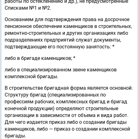
работы по остекленению и др.), не предусмотренные
Списками №1 и №2.
Основанием для подтверждения права на досрочное
пенсионное обеспечение каменщиков в строительных,
ремонтно-строительных и других организациях либо
подразделениях предприятий служат документы,
подтверждающие его постоянную занятость: *
либо в бригаде каменщиков; *
либо в специализированном звене каменщиков
комплексной бригады.
В строительстве бригадная форма является основной.
Структуру бригад (специализированных по
профессиям рабочих, комплексных бригад и бригад
конечной продукции) определяют строительные
организации в зависимости от объема и вида работ.
Для чего издается приказ либо о создании бригады
каменщиков, либо — приказ о создании комплексной
бригады.