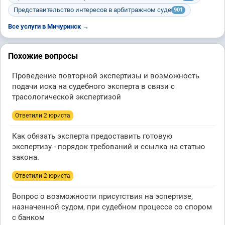
Представительство интересов в арбитражном суде
901
Все услуги в Мичуринск →
Похожие вопросы
Проведение повторной экспертизы и возможность
подачи иска на судебного эксперта в связи с
трасологической экспертизой
Ответили 2 юристa
Как обязать эксперта предоставить готовую
экспертизу - порядок требований и ссылка на статью
закона.
Ответили 2 юристa
Вопрос о возможности присутствия на эспертизе,
назначенной судом, при судебном процессе со спором
с банком