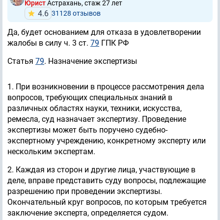
Юрист
Астрахань, стаж 27 лет
4.6
31128 отзывов
Да, будет основанием для отказа в удовлетворении
жалобы в силу ч. 3 ст.
79
ГПК РФ
Статья
79
. Назначение экспертизы
1. При возникновении в процессе рассмотрения дела
вопросов, требующих специальных знаний в
различных областях науки, техники, искусства,
ремесла, суд назначает экспертизу. Проведение
экспертизы может быть поручено судебно-
экспертному учреждению, конкретному эксперту или
нескольким экспертам.
2. Каждая из сторон и другие лица, участвующие в
деле, вправе представить суду вопросы, подлежащие
разрешению при проведении экспертизы.
Окончательный круг вопросов, по которым требуется
заключение эксперта, определяется судом.