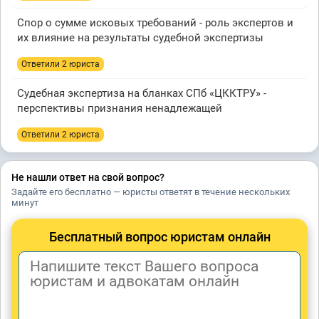
Спор о сумме исковых требований - роль экспертов и
их влияние на результаты судебной экспертизы
Ответили 2 юристa
Судебная экспертиза на бланках СПб «ЦККТРУ» -
перспективы признания ненадлежащей
Ответили 2 юристa
Не нашли ответ на свой вопрос?
Задайте его бесплатно — юристы ответят в течение нескольких
минут
Бесплатный вопрос юристам онлайн