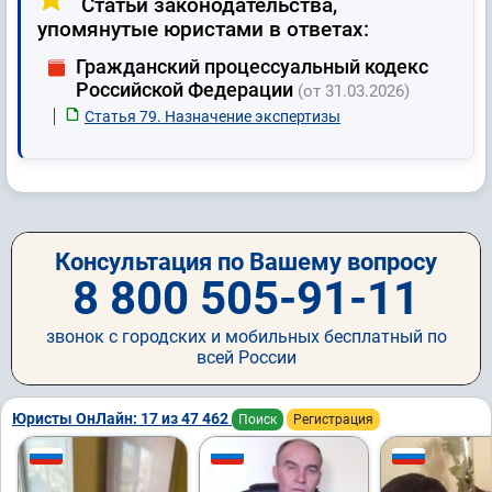
Статьи законодательства,
упомянутые юристами в ответах:
Гражданский процессуальный кодекс
Российской Федерации
(от 31.03.2026)
Статья 79. Назначение экспертизы
Консультация по Вашему вопросу
8 800 505-91-11
звонок с городских и мобильных бесплатный по
всей России
Юристы ОнЛайн: 17 из 47 462
Поиск
Регистрация