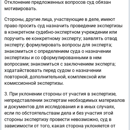
Отклонение предложенных вопросов суд обязан
мотивировать.
Стороны, другие лица, участвующие в деле, имеют
право просить суд назначить проведение экспертизы
в конкретном судебно-экспертном учреждении или
поручить ее конкретному эксперту; заявлять отвод
эксперту; формулировать вопросы для эксперта;
знакомиться с определением суда о назначении
экспертизы и со сформулированными в нем
вопросами; знакомиться с заключением эксперта;
ходатайствовать перед судом о назначении
повторной, дополнительной, комплексной или
комиссионной экспертизы.
3. При уклонении стороны от участия в экспертизе,
непредставлении экспертам необходимых материалов
и документов для исследования и в иных случаях,
если по обстоятельствам дела и без участия этой
стороны экспертизу провести невозможно, суд в
зависимости от того, какая сторона уклоняется от