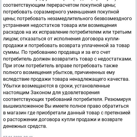
соответствующим перерасчетом покупной цены;
потребовать соразмерного уменьшения покупной
цены; потребовать незамедлительного безвозмездного
устранения недостатков товара или возмещения
расходов на их исправление потребителем или третьим
лицом; отказаться от исполнения договора купли-
продажи и потребовать возврата уплаченной за товар
суммы. По требованию продавца и за его счет
потребитель должен возвратить товар с недостатками.
При этом потребитель вправе потребовать также
полного возмещения убытков, причиненных ему
вследствие продажи товара ненадлежащего качества.
Убытки возмещаются в сроки, установленные
настоящим Законом для удовлетворения
соответствующих требований потребителя. Резюмируя
вышеизложенное Вы имеете полное право обратиться
в магазин где приобретали данный товар с претензией
о расторжении договора купли продажи и возврате
денежных средств.