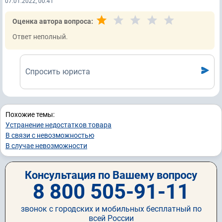
07.01.2022, 00:41
Оценка автора вопроса:
Ответ неполный.
Спросить юриста
Похожие темы:
Устранение недостатков товара
В связи с невозможностью
В случае невозможности
Консультация по Вашему вопросу
8 800 505-91-11
звонок с городских и мобильных бесплатный по
всей России