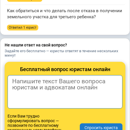
Как обратиться и что делать после отказа в получении
земельного участка для третьего ребенка?
Ответил 1 юрист
Не нашли ответ на свой вопрос?
Задайте его бесплатно — юристы ответят в течение нескольких
минут
Бесплатный вопрос юристам онлайн
Если Вам трудно
сформулировать вопрос —
позвоните по бесплатному