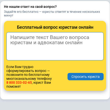
Не нашли ответ на свой вопрос?
Задайте его бесплатно — юристы ответят в течение нескольких
минут
Бесплатный вопрос юристам онлайн
Если Вам трудно
сформулировать вопрос —
позвоните по бесплатному
многоканальному телефону
8 800 333-02-65
, юрист Вам
поможет