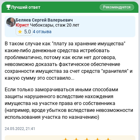
Лучший ответ
Рекомендуется
Беляев Сергей Валерьевич
Юрист
Чебоксары, стаж 20 лет
5.0
4 отзывa
В таком случае как "плату за хранение имущества"
какие-либо денежные средства истребовать
проблематично, потому как если нет договора,
невозможно доказать фактическое обеспечение
сохранности имущества за счет средств "хранителя" и
какую сумму это составило...
Если только заморачиваться иными способами
защиты нарушенного вследствие нахождения
имущества на участке права его собственника
(например, вроде убытков вследствие невозможности
использования участка по назначению)
24.05.2022, 21:41