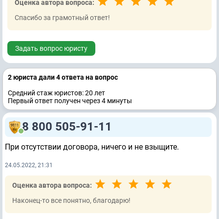
Оценка автора вопроса:
Спасибо за грамотный ответ!
Задать вопрос юристу
2 юристa дали 4 ответa на вопрос
Средний стаж юристов: 20 лет
Первый ответ получен через 4 минуты
8 800 505-91-11
При отсутствии договора, ничего и не взыщите.
24.05.2022, 21:31
Оценка автора вопроса:
Наконец-то все понятно, благодарю!