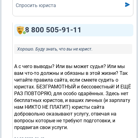
Спросить юриста
8 800 505-91-11
Хорошо. Буду знать, что вы не юрист.
А с чего выводы? Или вы может судья? Или мы
вам что-то должны и обязаны в этой жизни? Так
читайте правила сайта, если смеете судить о
юристах. БЕЗГРАМОТНЫЙ и бессовестный! И ЕЩЁ
РАЗ ПОВТОРЯЮ, для особо одарённых. Здесь нет
бесплатных юристов, и ваших личных (и зарплату
нам НИКТО НЕ ПЛАТИТ) юристы сайта
добровольно оказывают услугу, отвечая на
вопросы которые не требуют подготовки, и
продвигая свои услуги. ­