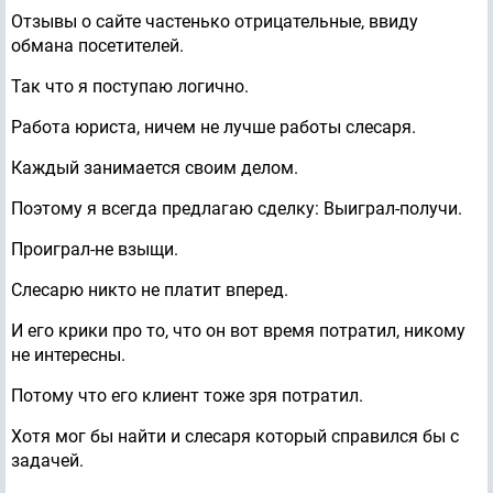
Отзывы о сайте частенько отрицательные, ввиду
обмана посетителей.
Так что я поступаю логично.
Работа юриста, ничем не лучше работы слесаря.
Каждый занимается своим делом.
Поэтому я всегда предлагаю сделку: Выиграл-получи.
Проиграл-не взыщи.
Слесарю никто не платит вперед.
И его крики про то, что он вот время потратил, никому
не интересны.
Потому что его клиент тоже зря потратил.
Хотя мог бы найти и слесаря который справился бы с
задачей.