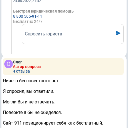
24.05.2022, 21:42
Быстрая юридическая помощь
8 800 505-91-11
Бесплатно 24/7
Спросить юриста
Олег
Автор вопроса
4 отзывa
Ничего бессовестного нет.
Я спросил, вы ответили.
Могли бы и не отвечать.
Поверьте я бы не обиделся.
Сайт 911 позиционирует себя как бесплатный.