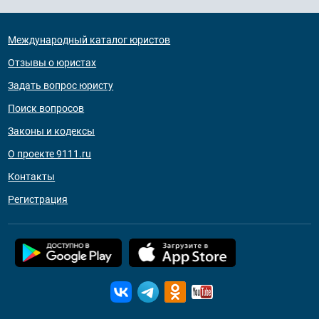
Международный каталог юристов
Отзывы о юристах
Задать вопрос юристу
Поиск вопросов
Законы и кодексы
О проекте 9111.ru
Контакты
Регистрация