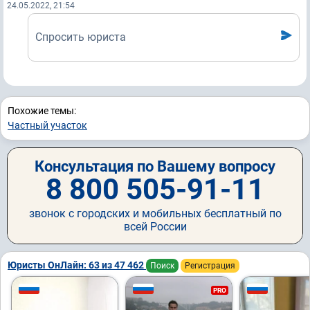
24.05.2022, 21:54
Спросить юриста
Похожие темы:
Частный участок
Консультация по Вашему вопросу
8 800 505-91-11
звонок с городских и мобильных бесплатный по
всей России
Юристы ОнЛайн: 63 из 47 462
Поиск
Регистрация
PRO