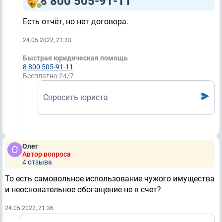
8 800 505-91-11
Есть отчёт, но нет договора.
24.05.2022, 21:33
Быстрая юридическая помощь
8 800 505-91-11
Бесплатно 24/7
Спросить юриста
Олег
Автор вопроса
4 отзывa
То есть самовольное использование чужого имущества
и неосновательное обогащение не в счет?
24.05.2022, 21:36