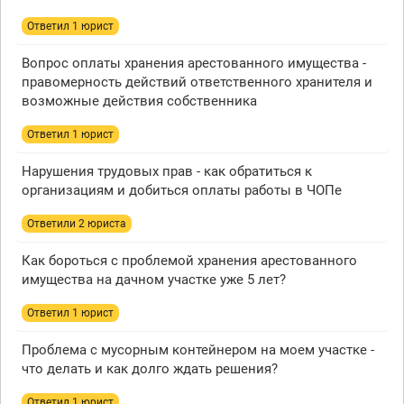
Ответил 1 юрист
Вопрос оплаты хранения арестованного имущества -
правомерность действий ответственного хранителя и
возможные действия собственника
Ответил 1 юрист
Нарушения трудовых прав - как обратиться к
организациям и добиться оплаты работы в ЧОПе
Ответили 2 юристa
Как бороться с проблемой хранения арестованного
имущества на дачном участке уже 5 лет?
Ответил 1 юрист
Проблема с мусорным контейнером на моем участке -
что делать и как долго ждать решения?
Ответил 1 юрист