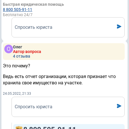
Быстрая юридическая помощь
8 800 505-91-11
Бесплатно 24/7
Спросить юриста
Олег
Автор вопроса
4 отзывa
Это почему?
Ведь есть отчет организации, которая признает что
хранила свое имущество на участке.
24.05.2022, 21:33
Спросить юриста