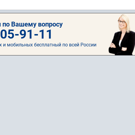
 по Вашему вопросу
505-91-11
х и мобильных бесплатный по всей России