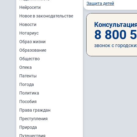
Защита детей
Нейросети
Новое в законодательстве
Консультация
Новости
8 800 
Нотариус
Образ жизни
звонок с городски
Образование
Общество
Опека
Патенты
Погода
Политика
Пособия
Права граждан
Преступления
Природа
Путешествия