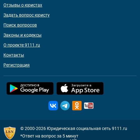
Отзывы о юристах
Задать вопрос юристу
Поиск вопросов
Законы и кодексы
О проекте 9111.ru
Контакты
Регистрация
© 2000-2026
Юридическая социальная сеть 9111.ru
*Ответ на вопрос за 5 минут