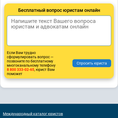
Бесплатный вопрос юристам онлайн
Если Вам трудно
сформулировать вопрос —
позвоните по бесплатному
многоканальному телефону
8 800 333-02-65
, юрист Вам
поможет
Международный каталог юристов