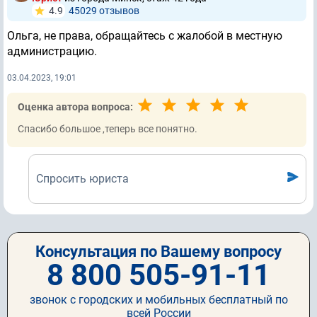
4.9
45029 отзывов
Ольга, не права, обращайтесь с жалобой в местную
администрацию.
03.04.2023, 19:01
Оценка автора вопроса:
Спасибо большое ,теперь все понятно.
Спросить юриста
Консультация по Вашему вопросу
8 800 505-91-11
звонок с городских и мобильных бесплатный по
всей России