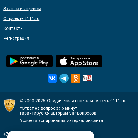
Законы и кодексы
О проекте 9111.ru
Контакты
Регистрация
© 2000-2026
Юридическая социальная сеть 9111.ru
*Ответ на вопрос за 5 минут
гарантируется авторам VIP-вопросов.
Условия копирования материалов сайта
+7 (800) 505-91-11