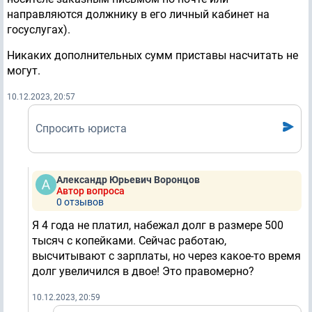
направляются должнику в его личный кабинет на
госуслугах).
Никаких дополнительных сумм приставы насчитать не
могут.
10.12.2023, 20:57
Спросить юриста
Александр Юрьевич Воронцов
Автор вопроса
0 отзывов
Я 4 года не платил, набежал долг в размере 500
тысяч с копейками. Сейчас работаю,
высчитывают с зарплаты, но через какое-то время
долг увеличился в двое! Это правомерно?
10.12.2023, 20:59