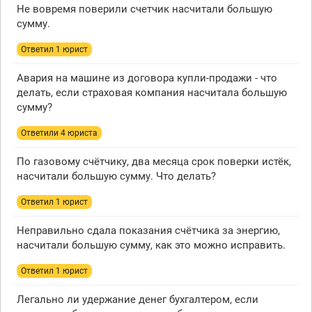
Не вовремя поверили счетчик насчитали большую
сумму.
Ответил 1 юрист
Авария на машине из договора купли-продажи - что
делать, если страховая компания насчитала большую
сумму?
Ответили 4 юристa
По газовому счётчику, два месяца срок поверки истёк,
насчитали большую сумму. Что делать?
Ответил 1 юрист
Неправильно сдала показания счётчика за энергию,
насчитали большую сумму, как это можно исправить.
Ответил 1 юрист
Легально ли удержание денег бухгалтером, если