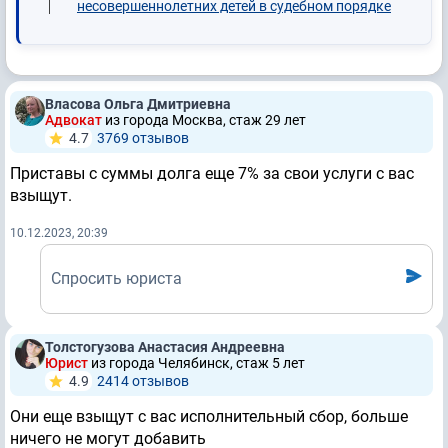
несовершеннолетних детей в судебном порядке
Власова Ольга Дмитриевна
Адвокат
из города Москва, стаж 29 лет
4.7
3769 отзывов
Приставы с суммы долга еще 7% за свои услуги с вас
взыщут.
10.12.2023, 20:39
Спросить юриста
Толстогузова Анастасия Андреевна
Юрист
из города Челябинск, стаж 5 лет
4.9
2414 отзывов
Они еще взыщут с вас исполнительный сбор, больше
ничего не могут добавить