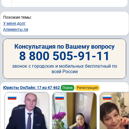
Похожие темы:
У меня долг
Алименты ли
Консультация по Вашему вопросу
8 800 505-91-11
звонок с городских и мобильных бесплатный по
всей России
Юристы ОнЛайн: 17 из 47 462
Поиск
Регистрация