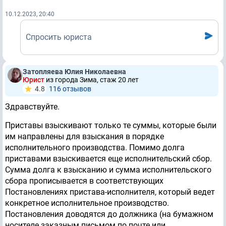
10.12.2023, 20:40
Спросить юриста
Затопляева Юлия Николаевна
Юрист
из города Зима, стаж 20 лет
4.8
116 отзывов
Здравствуйте.
Приставы взыскивают только те суммы, которые были
им направлены для взыскания в порядке
исполнительного производства. Помимо долга
приставами взыскивается еще исполнительский сбор.
Сумма долга к взысканию и сумма исполнительского
сбора прописывается в соответствующих
Постановлениях пристава-исполнителя, который ведет
конкретное исполнительное производство.
Постановления доводятся до должника (на бумажном
носителе заказным письмом по почте или