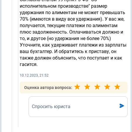
исполнительном производстве" размер
удержания по алиментам не может превышать
70% (имеются в виду все удержания). У вас же,
получается, текущие платежи по алиментам
плюс задолженность. Оплачиваться должно и
то, и другое (но удержания не более 70%)
Уточните, как удерживает платежи из зарплаты
ваш бухгалтер. И обратитесь к приставу, он
также должен объяснить, что поступает и как
гасится.
10.12.2023, 21:52
Оценка автора вопроса:
Спросить юриста