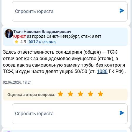
Спросить юриста
Ткач Николай Владимирович
Юрист
из города Санкт-Петербург, стаж 8 лет
4.9
6512 отзывов
Здесь ответственность солидарная (общая) — ТСЖ
отвечает как за общедомовое имущество (стояк), а
сосед как за самовольную замену трубы без контроля
ТСЖ, и суды часто делят ущерб 50/50 (ст.
1080
ГК РФ) .
02.06.2026, 18:21
Оценка автора вопроса:
Спросить юриста