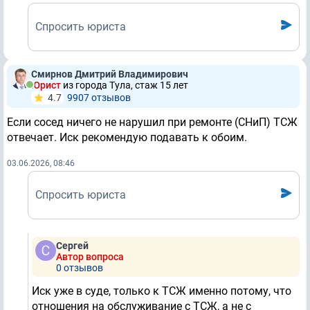
Спросить юриста
Смирнов Дмитрий Владимирович
Юрист
из города Тула, стаж 15 лет
4.7
9907 отзывов
Если сосед ничего не нарушил при ремонте (СНиП) ТСЖ
отвечает. Иск рекомендую подавать к обоим.
03.06.2026, 08:46
Спросить юриста
Сергей
Автор вопроса
0 отзывов
Иск уже в суде, только к ТСЖ именно потому, что
отношения на обслуживание с ТСЖ, а не с