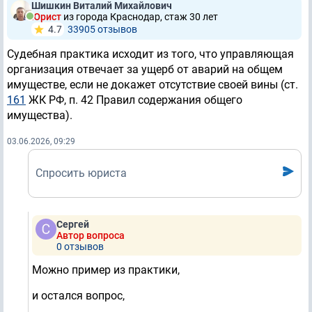
Шишкин Виталий Михайлович
Юрист
из города Краснодар, стаж 30 лет
4.7
33905 отзывов
Судебная практика исходит из того, что управляющая
организация отвечает за ущерб от аварий на общем
имуществе, если не докажет отсутствие своей вины (ст.
161
ЖК РФ, п. 42 Правил содержания общего
имущества).
03.06.2026, 09:29
Спросить юриста
Сергей
Автор вопроса
0 отзывов
Можно пример из практики,
и остался вопрос,