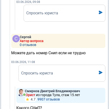
03.06.2026, 09:08
Спросить юриста
Сергей
Автор вопроса
0 отзывов
Можете дать номер Снип если не трудно
03.06.2026, 11:08
Спросить юриста
Смирнов Дмитрий Владимирович
Юрист
из города Тула, стаж 15 лет
4.7
9907 отзывов
Какого СНиП?