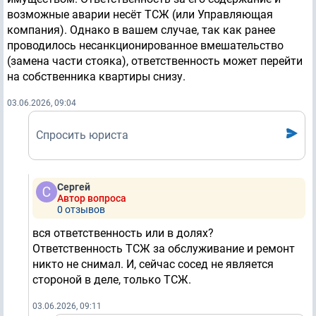
возможные аварии несёт ТСЖ (или Управляющая
компания). Однако в вашем случае, так как ранее
проводилось несанкционированное вмешательство
(замена части стояка), ответственность может перейти
на собственника квартиры снизу.
03.06.2026, 09:04
Спросить юриста
Сергей
Автор вопроса
0 отзывов
вся ответственность или в долях?
Ответственность ТСЖ за обслуживание и ремонт
никто не снимал. И, сейчас сосед не является
стороной в деле, только ТСЖ.
03.06.2026, 09:11