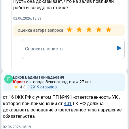
Пусть она доказывает, что на залив повлияли
работы соседа на стояке.
02.06.2026, 18:39
Оценка автора вопроса:
Спросить юриста
Ерхов Вадим Геннадьевич
Юрист
из города Зеленоград, стаж 27 лет
4.8
12919 отзывов
ст 161ЖК РФ с учетом ПП №491 -ответственность УК ,
которая при применении ст
401
ГК РФ должна
доказывать основание ответственности за нарушение
обязательства
02.06.2026, 18:19