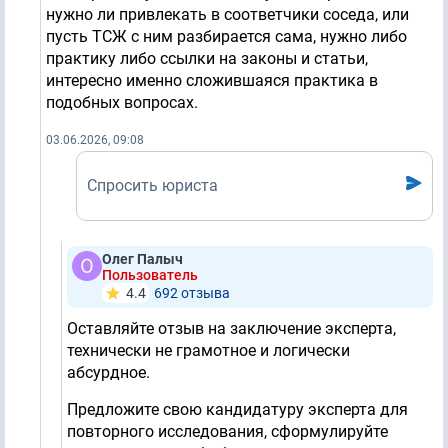
нужно ли привлекать в соответчики соседа, или
пусть ТСЖ с ним разбирается сама, нужно либо
практику либо ссылки на законы и статьи,
интересно именно сложившаяся практика в
подобных вопросах.
03.06.2026, 09:08
Спросить юриста
Олег Палыч
Пользователь
4.4
692 отзывa
Оставляйте отзыв на заключение эксперта,
технически не грамотное и логически
абсурдное.
Предложите свою кандидатуру эксперта для
повторного исследования, сформулируйте