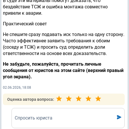
В суде эти материалы помогут доказать, что
бездействие ТСЖ и ошибка монтажа совместно
привели к аварии.
Практический совет
Не спешите сразу подавать иск только на одну сторону.
Часто эффективнее заявить требования к обоим
(соседу и ТСЖ) и просить суд определить доли
ответственности на основе всех доказательств.
Не забудьте, пожалуйста, прочитать личные
сообщения от юристов на этом сайте (верхний правый
угол экрана).
02.06.2026, 18:08
Оценка автора вопроса:
Спросить юриста