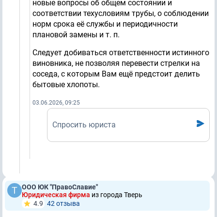
новые вопросы об общем состоянии и
соответствии техусловиям трубы, о соблюдении
норм срока её службы и периодичности
плановой замены и т. п.
Следует добиваться ответственности истинного
виновника, не позволяя перевести стрелки на
соседа, с которым Вам ещё предстоит делить
бытовые хлопоты.
03.06.2026, 09:25
Спросить юриста
ООО ЮК "ПравоСлавие"
Юридическая фирма
из города Тверь
4.9
42 отзывa