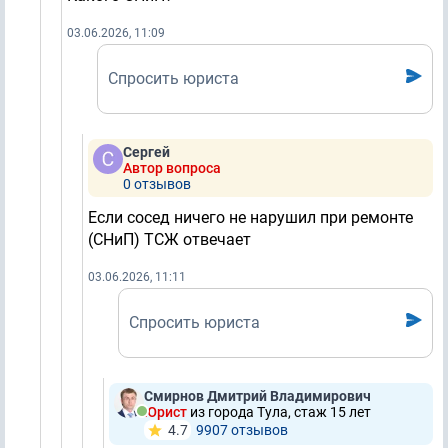
03.06.2026, 11:09
Спросить юриста
Сергей
Автор вопроса
0 отзывов
Если сосед ничего не нарушил при ремонте
(СНиП) ТСЖ отвечает
03.06.2026, 11:11
Спросить юриста
Смирнов Дмитрий Владимирович
Юрист
из города Тула, стаж 15 лет
4.7
9907 отзывов