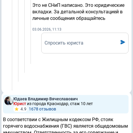
Это не СНиП написано. Это юридические
вкладки. За детальной консультацией в
личные сообщения обращайтесь
03.06.2026, 11:13
Спросить юриста
Юдаев Владимир Вячеславович
Юрист
из города Краснодар, стаж 10 лет
4.9
1678 отзывов
В соответствии с Жилищным кодексом РФ, стояк
горячего водоснабжения (ГВС) является общедомовым
имуществом. Ответственность за его содержание и