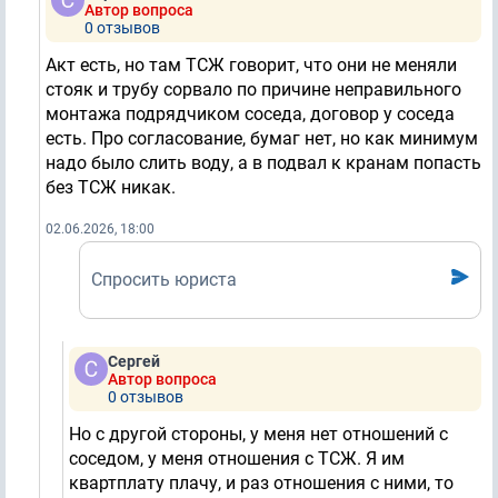
Автор вопроса
0 отзывов
Акт есть, но там ТСЖ говорит, что они не меняли
стояк и трубу сорвало по причине неправильного
монтажа подрядчиком соседа, договор у соседа
есть. Про согласование, бумаг нет, но как минимум
надо было слить воду, а в подвал к кранам попасть
без ТСЖ никак.
02.06.2026, 18:00
Спросить юриста
Сергей
Автор вопроса
0 отзывов
Но с другой стороны, у меня нет отношений с
соседом, у меня отношения с ТСЖ. Я им
квартплату плачу, и раз отношения с ними, то