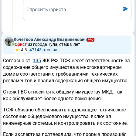
Спросить юриста
Кочетков Александр Владиленович
PRO
Юрист
из города Тула, стаж 8 лет
4.8
47143 отзывa
Согласно ст.
135
ЖК РФ, ТСЖ несёт ответственность за
содержание общего имущества в многоквартирном
доме в соответствии с требованиями технических
регламентов и правил содержания общего имущества.
Стояк ГВС относится к общему имуществу МКД, так
как обслуживает более одного помещения.
ТСЖ обязано обеспечивать надлежащее техническое
состояние общедомового имущества, включая
инженерные системы, и контролировать их состояние.
Если экспертиза подтвердила, что прорыв произошёл