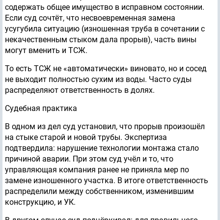
содержать общее имущество в исправном состоянии.
Если суд сочтёт, что несвоевременная замена
усугубила ситуацию (изношенная труба в сочетании с
некачественным стыком дала прорыв), часть вины
могут вменить и ТСЖ.
То есть ТСЖ не «автоматически» виновато, но и сосед
не выходит полностью сухим из воды. Часто суды
распределяют ответственность в долях.
Судебная практика
В одном из дел суд установил, что прорыв произошёл
на стыке старой и новой трубы. Экспертиза
подтвердила: нарушение технологии монтажа стало
причиной аварии. При этом суд учёл и то, что
управляющая компания ранее не приняла мер по
замене изношенного участка. В итоге ответственность
распределили между собственником, изменившим
конструкцию, и УК.