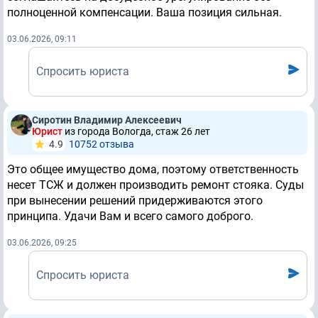
полноценной компенсации. Ваша позиция сильная.
03.06.2026, 09:11
Спросить юриста
Сиротин Владимир Алексеевич
Юрист
из города Вологда, стаж 26 лет
4.9
10752 отзывa
Это общее имущество дома, поэтому ответственность
несет ТСЖ и должен производить ремонт стояка. Суды
при вынесении решений придерживаются этого
принципа. Удачи Вам и всего самого доброго.
03.06.2026, 09:25
Спросить юриста