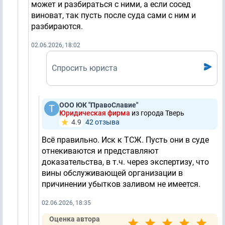
может и разбираться с ними, а если сосед
виноват, так пусть после суда сами с ним и
разбираются.
02.06.2026, 18:02
Спросить юриста
ООО ЮК "ПравоСлавие"
Юридическая фирма
из города Тверь
4.9
42 отзывa
Всё правильно. Иск к ТСЖ. Пусть они в суде
отнекиваются и представляют
доказательства, в т.ч. через экспертизу, что
вины обслуживающей организации в
причинении убытков заливом не имеется.
02.06.2026, 18:35
Оценка автора