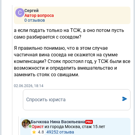
Сергей
Автор вопроса
0 отзывов
а если подать только на ТСЖ, а оно потом пусть
само разбирается с соседом?
Я правильно понимаю, что в этом случае
частичная вина соседа не скажется на сумме
компенсации? Стояк простоял год, у ТСЖ были все
возможности и определить вмешательство и
заменить стояк со свищами.
02.06.2026, 18:14
Спросить юриста
Бычкова Нина Васильевна
PRO
Юрист
из города Москва, стаж 15 лет
4.8
49252 отзывa