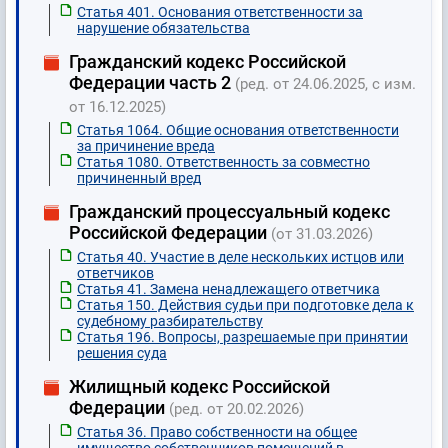
Статья 401. Основания ответственности за
нарушение обязательства
Гражданский кодекс Российской
Федерации часть 2
(ред. от 24.06.2025, с изм.
от 16.12.2025)
Статья 1064. Общие основания ответственности
за причинение вреда
Статья 1080. Ответственность за совместно
причиненный вред
Гражданский процессуальный кодекс
Российской Федерации
(от 31.03.2026)
Статья 40. Участие в деле нескольких истцов или
ответчиков
Статья 41. Замена ненадлежащего ответчика
Статья 150. Действия судьи при подготовке дела к
судебному разбирательству
Статья 196. Вопросы, разрешаемые при принятии
решения суда
Жилищный кодекс Российской
Федерации
(ред. от 20.02.2026)
Статья 36. Право собственности на общее