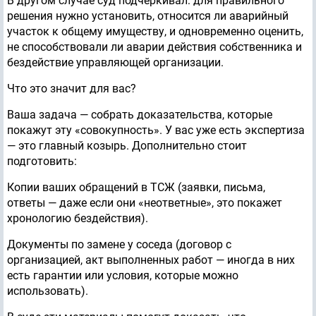
В другом случае суд подчёркивал: для правильного
решения нужно установить, относится ли аварийный
участок к общему имуществу, и одновременно оценить,
не способствовали ли аварии действия собственника и
бездействие управляющей организации.
Что это значит для вас?
Ваша задача — собрать доказательства, которые
покажут эту «совокупность». У вас уже есть экспертиза
— это главный козырь. Дополнительно стоит
подготовить:
Копии ваших обращений в ТСЖ (заявки, письма,
ответы — даже если они «неответные», это покажет
хронологию бездействия).
Документы по замене у соседа (договор с
организацией, акт выполненных работ — иногда в них
есть гарантии или условия, которые можно
использовать).