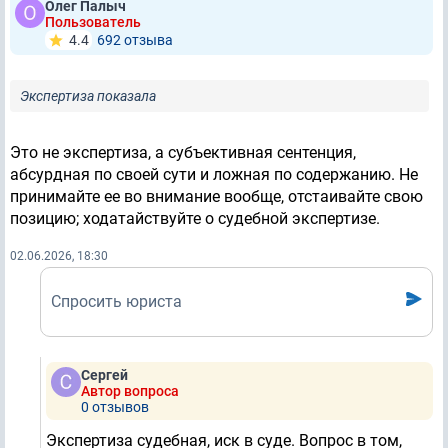
Олег Палыч
Пользователь
4.4
692 отзывa
Экспертиза показала
Это не экспертиза, а субъективная сентенция,
абсурдная по своей сути и ложная по содержанию. Не
принимайте ее во внимание вообще, отстаивайте свою
позицию; ходатайствуйте о судебной экспертизе.
02.06.2026, 18:30
Спросить юриста
Сергей
Автор вопроса
0 отзывов
Экспертиза судебная, иск в суде. Вопрос в том,