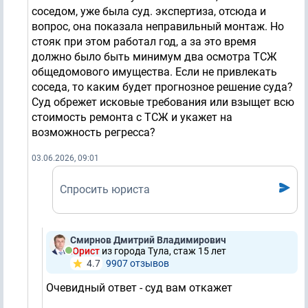
соседом, уже была суд. экспертиза, отсюда и
вопрос, она показала неправильный монтаж. Но
стояк при этом работал год, а за это время
должно было быть минимум два осмотра ТСЖ
общедомового имущества. Если не привлекать
соседа, то каким будет прогнозное решение суда?
Суд обрежет исковые требования или взыщет всю
стоимость ремонта с ТСЖ и укажет на
возможность регресса?
03.06.2026, 09:01
Спросить юриста
Смирнов Дмитрий Владимирович
Юрист
из города Тула, стаж 15 лет
4.7
9907 отзывов
Очевидный ответ - суд вам откажет