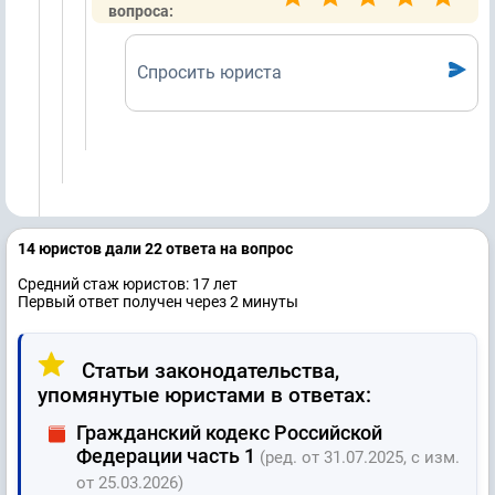
вопроса:
Спросить юриста
14 юристов дали 22 ответa на вопрос
Средний стаж юристов: 17 лет
Первый ответ получен через 2 минуты
Статьи законодательства,
упомянутые юристами в ответах:
Гражданский кодекс Российской
Федерации часть 1
(ред. от 31.07.2025, с изм.
от 25.03.2026)