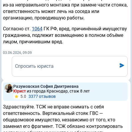
из-за неправильного монтажа при замене части стояка,
ответственность может лечь на соседа или
организацию, проводившую работы.
Согласно ст.
1064
ГК РФ, вред, причинённый имуществу
гражданина, подлежит возмещению в полном объёме
лицом, причинившим вред.
03.06.2026, 09:09
Спросить юриста
Разумовская София Дмитриевна
Юрист
из города Краснодар, стаж 8 лет
5.0
3377 отзывов
Здравствуйте. ТСЖ не вправе снимать с себя
ответственность. Вертикальный стояк ГВС —
общедомовое имущество, независимо от того, кто
заменил его фрагмент. ТСЖ обязано контролировать