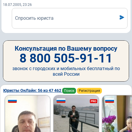
18.07.2005, 23:26
Спросить юриста
Консультация по Вашему вопросу
8 800 505-91-11
звонок с городских и мобильных бесплатный по
всей России
Юристы ОнЛайн: 56 из 47 462
Поиск
Регистрация
PRO