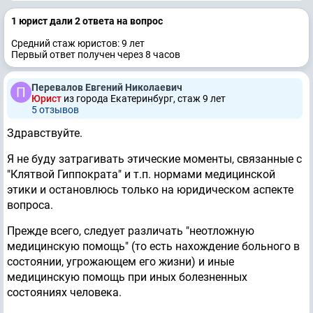
1 юрист дали 2 ответa на вопрос
Средний стаж юристов: 9 лет
Первый ответ получен через 8 часов
Перевалов Евгений Николаевич
Юрист
из города Екатеринбург, стаж 9 лет
5 отзывов
Здравствуйте.
Я не буду затрагивать этические моменты, связанные с
"Клятвой Гиппократа" и т.п. нормами медицинской
этики и остановлюсь только на юридическом аспекте
вопроса.
Прежде всего, следует различать "неотложную
медицинскую помощь" (то есть нахождение больного в
состоянии, угрожающем его жизни) и иные
медицинскую помощь при иных болезненных
состояниях человека.