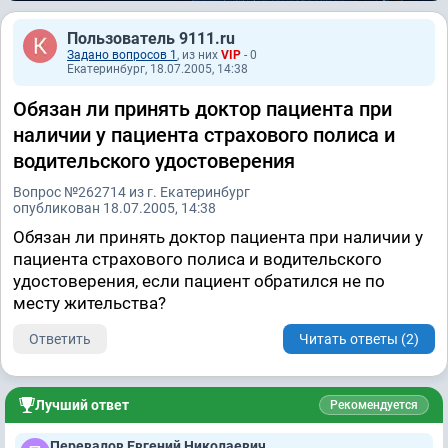
Пользователь 9111.ru
Задано вопросов 1
, из них
VIP
- 0
Екатеринбург, 18.07.2005, 14:38
Обязан ли принять доктор пациента при
наличии у пациента страхового полиса и
водительского удостоверения
Вопрос №262714 из г. Екатеринбург
опубликован 18.07.2005, 14:38
Обязан ли принять доктор пациента при наличии у
пациента страхового полиса и водительского
удостоверения, если пациент обратился не по
месту жительства?
Ответить
Читать ответы (2)
Лучший ответ
Рекомендуется
Перевалов Евгений Николаевич