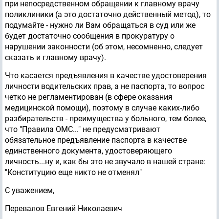
при непосредственном обращении к главному врачу
поликлиники (а это достаточно действенный метод), то
подумайте - нужно ли Вам обращаться в суд или же
будет достаточно сообщения в прокуратуру о
нарушении законности (об этом, несомненно, следует
сказать и главному врачу).
Что касается предъявления в качестве удостоверения
личности водительских прав, а не паспорта, то вопрос
четко не регламентирован (в сфере оказания
медицинской помощи), поэтому в случае каких-либо
разбирательств - преимущества у больного, тем более,
что "Правила ОМС..." не предусматривают
обязательное предъявление паспорта в качестве
единственного документа, удостоверяющего
личность...ну и, как бы это не звучало в нашей стране:
"Конституцию еще никто не отменял"
С уважением,
Перевалов Евгений Николаевич