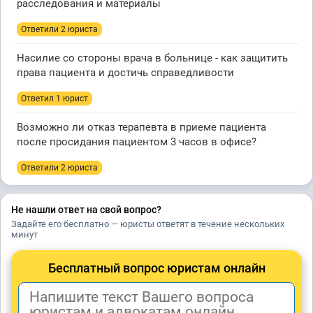
расследования и материалы
Ответили 2 юристa
Насилие со стороны врача в больнице - как защитить
права пациента и достичь справедливости
Ответил 1 юрист
Возможно ли отказ терапевта в приеме пациента
после просидания пациентом 3 часов в офисе?
Ответили 2 юристa
Не нашли ответ на свой вопрос?
Задайте его бесплатно — юристы ответят в течение нескольких
минут
Бесплатный вопрос юристам онлайн