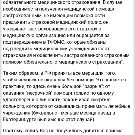
обязательного медицинского страхования. В случае
необходимости получения медицинской помощи
застрахованным, не имеющим возможности
предъявить страховой медицинский полис, он
указывает застраховавшую его страховую
медицинскую организацию или обращается за
подтверждением в ТФОМС, которые обязаны
подтвердить медицинскому учреждению факт
страхования и обеспечить застрахованного страховым
полисом обязательного медицинского страхования".
Таким образом, в РФ приняты все меры для того,
чтобы человек не оказался без помощи. Что касается
практики, то здесь очень большой "разрыв": от
оказания "несрочной" помощи только по одному
удостоверению личности, заканчивая смертью
больного, которого отказывались принимать лечебные
учреждения (буквально - меньше месяца назад в
Екатеринбурге был именно этот случай).
Поэтому, если у Вас не получилось добиться приема