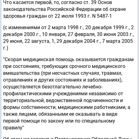
Что касается первой, то, согласно ст. 39 Основ
законодательства Российской Федерации об охране
здоровья граждан от 22 июля 1993 г. N 5487-1
(с изменениями от 2 марта 1998 г., 20 декабря 1999 г., 2
декабря 2000 г., 10 января, 27 февраля, 30 июня 2003 г.,
29 июня, 22 августа, 1, 29 декабря 2004 г., 7 марта 2005
г.)
"Скорая медицинская помощь оказывается гражданам
при состояниях, требующих срочного медицинского
вмешательства (при несчастных случаях, травмах,
отравлениях и других состояниях и заболеваниях),
осуществляется безотлагательно лечебно-
профилактическими учреждениями независимо от
территориальной, ведомственной подчиненности и
формы собственности, медицинскими работниками, а
также лицами, обязанными ее оказывать в виде
первой помощи по закону или по специальному
правилу"