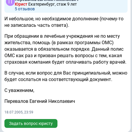
Юрист
Екатеринбург, стаж 9 лет
5 отзывов
И небольшое, но необходимое дополнение (почему-то
не записалась часть ответа).
При обращении в лечебные учреждения не по месту
жительства, помощь (в рамках программы ОМС)
оказывается в обязательном порядке. Данный полис
ОМС как раз и призван решать вопросы с тем, какая
страховая компания будет оплачивать работу врачей.
В случае, если вопрос для Вас принципиальный, можно
будет сослаться на соответствующий документ.
С уважением,
Перевалов Евгений Николаевич
18.07.2005, 23:59
Задать вопрос юристу