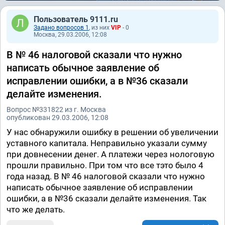
Пользователь 9111.ru
Задано вопросов 1
, из них
VIP
- 0
Москва, 29.03.2006, 12:08
В № 46 налоговой сказали что нужно
написать обычное заявление об
исправлении ошибки, а в №36 сказали
делайте изменения.
Вопрос №331822 из г. Москва
опубликован 29.03.2006, 12:08
У нас обнаружили ошибку в решении об увеличении
уставного капитала. Неправильно указали сумму
при довнесении денег. А платежи через нологовую
прошли правильно. При том что все тэто было 4
года назад. В № 46 налоговой сказали что нужно
написать обычное заявление об исправлении
ошибки, а в №36 сказали делайте изменения. Так
что же делать.