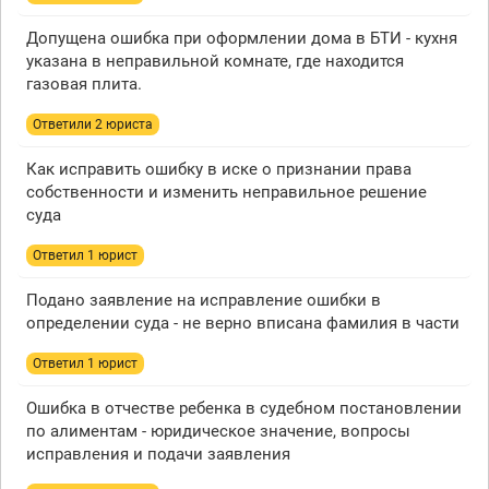
Допущена ошибка при оформлении дома в БТИ - кухня
указана в неправильной комнате, где находится
газовая плита.
Ответили 2 юристa
Как исправить ошибку в иске о признании права
собственности и изменить неправильное решение
суда
Ответил 1 юрист
Подано заявление на исправление ошибки в
определении суда - не верно вписана фамилия в части
Ответил 1 юрист
Ошибка в отчестве ребенка в судебном постановлении
по алиментам - юридическое значение, вопросы
исправления и подачи заявления