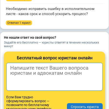
Необходимо исправить ошибку в исполнительном
листе - каков срок и способ ускорить процесс?
Ответил 1 юрист
Не нашли ответ на свой вопрос?
Задайте его бесплатно — юристы ответят в течение нескольких
минут
Бесплатный вопрос юристам онлайн
Если Вам трудно
сформулировать вопрос —
позвоните по бесплатному
многоканальному телефону