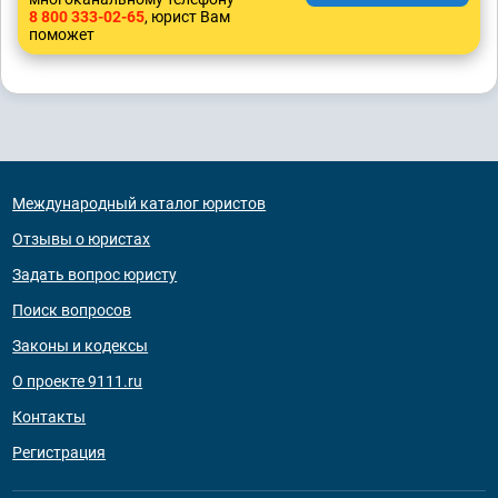
8 800 333-02-65
, юрист Вам
поможет
Международный каталог юристов
Отзывы о юристах
Задать вопрос юристу
Поиск вопросов
Законы и кодексы
О проекте 9111.ru
Контакты
Регистрация