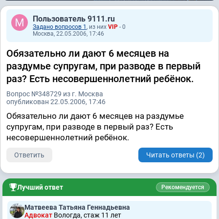
Пользователь 9111.ru
Задано вопросов 1
, из них
VIP
- 0
Москва, 22.05.2006, 17:46
Обязательно ли дают 6 месяцев на
раздумье супругам, при разводе в первый
раз? Есть несовершеннолетний ребёнок.
Вопрос №348729 из г. Москва
опубликован 22.05.2006, 17:46
Обязательно ли дают 6 месяцев на раздумье
супругам, при разводе в первый раз? Есть
несовершеннолетний ребёнок.
Ответить
Читать ответы (2)
Лучший ответ
Рекомендуется
Матвеева Татьяна Геннадьевна
Адвокат
Вологда, стаж 11 лет