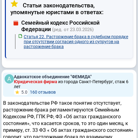
Статьи законодательства,
упомянутые юристами в ответах:
Семейный кодекс Российской
Федерации
(ред. от 23.03.2026)
Статья 22. Расторжение брака в судебном порядке
при отсутствии согласия одного из супругов на
расторжение брака
Адвокатское объединение "ФЕМИДА"
Юридическая фирма
из города Санкт-Петербург, стаж 6
лет
5.0
160 отзывов
В законодательстве РФ такое понятие отсутствует,
расторжение брака регламентируются Семейным
Кодексом РФ, ГПК РФ, ФЗ «Об актах гражданского
состояния», что касается сроков, то это один месяц, к
примеру, ст. 33 ФЗ « Об актах гражданского состояния»
говорит, что расторжение брака по взаимному