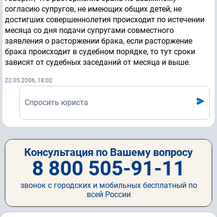
согласию супругов, не имеющих общих детей, не
достигших совершеннолетия происходит по истечении
месяца со дня подачи супругами совместного
заявления о расторжении брака, если расторжение
брака происходит в судебном порядке, то тут сроки
зависят от судебных заседаний от месяца и выше.
22.05.2006, 18:02
Спросить юриста
Консультация по Вашему вопросу
8 800 505-91-11
звонок с городских и мобильных бесплатный по
всей России