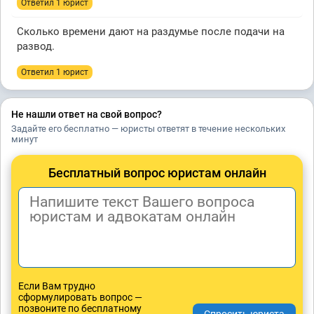
Ответил 1 юрист
Сколько времени дают на раздумье после подачи на
развод.
Ответил 1 юрист
Не нашли ответ на свой вопрос?
Задайте его бесплатно — юристы ответят в течение нескольких
минут
Бесплатный вопрос юристам онлайн
Если Вам трудно
сформулировать вопрос —
позвоните по бесплатному