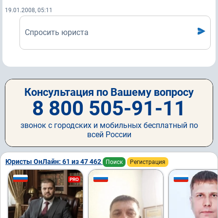
19.01.2008, 05:11
Спросить юриста
Консультация по Вашему вопросу
8 800 505-91-11
звонок с городских и мобильных бесплатный по
всей России
Юристы ОнЛайн: 61 из 47 462
Поиск
Регистрация
PRO