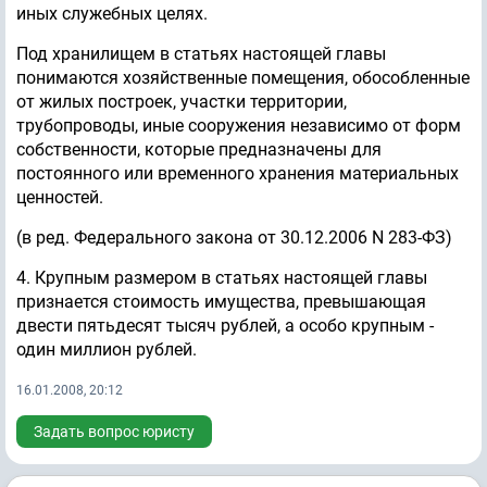
иных служебных целях.
Под хранилищем в статьях настоящей главы
понимаются хозяйственные помещения, обособленные
от жилых построек, участки территории,
трубопроводы, иные сооружения независимо от форм
собственности, которые предназначены для
постоянного или временного хранения материальных
ценностей.
(в ред. Федерального закона от 30.12.2006 N 283-ФЗ)
4. Крупным размером в статьях настоящей главы
признается стоимость имущества, превышающая
двести пятьдесят тысяч рублей, а особо крупным -
один миллион рублей.
16.01.2008, 20:12
Задать вопрос юристу