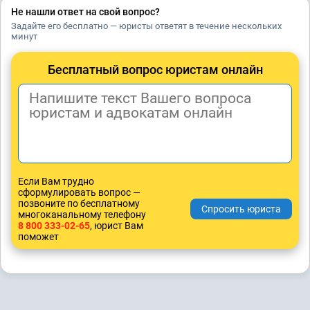
Не нашли ответ на свой вопрос?
Задайте его бесплатно — юристы ответят в течение нескольких
минут
Бесплатный вопрос юристам онлайн
Если Вам трудно
сформулировать вопрос —
позвоните по бесплатному
многоканальному телефону
8 800 333-02-65
, юрист Вам
поможет