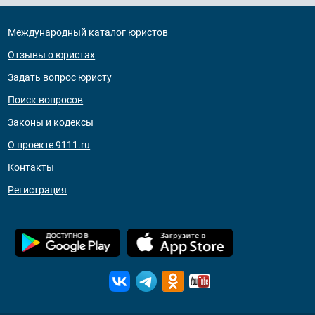
Международный каталог юристов
Отзывы о юристах
Задать вопрос юристу
Поиск вопросов
Законы и кодексы
О проекте 9111.ru
Контакты
Регистрация