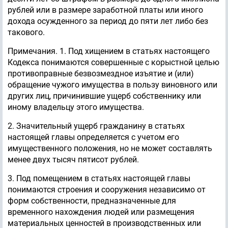
рублей или в размере заработной платы или иного
дохода осужденного за период до пяти лет либо без
такового.
Примечания. 1. Под хищением в статьях настоящего
Кодекса понимаются совершенные с корыстной целью
противоправные безвозмездное изъятие и (или)
обращение чужого имущества в пользу виновного или
других лиц, причинившие ущерб собственнику или
иному владельцу этого имущества.
2. Значительный ущерб гражданину в статьях
настоящей главы определяется с учетом его
имущественного положения, но не может составлять
менее двух тысяч пятисот рублей.
3. Под помещением в статьях настоящей главы
понимаются строения и сооружения независимо от
форм собственности, предназначенные для
временного нахождения людей или размещения
материальных ценностей в производственных или