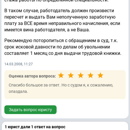
В таком случае, работодатель должен произвести
пересчет и выдать Вам неполученную заработную
плату за ВСЕ время неправильного начисления, если
имеется вина работодателя, а не Ваша.
Рекомендую поторопиться с обращением в суд, т.к.
срок исковой давности по делам об увольнении
составляет 1 месяц со дня выдачи трудовой книжки.
14.03.2008, 11:27
Оценка автора вопроса:
Спасибо большое за ответ. Но с судом я, к сожалению,
опаздала.
Задать вопрос юристу
1 юрист дали 1 ответ на вопрос