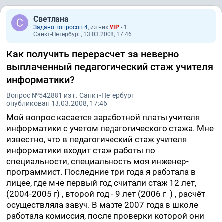
Светлана
Задано вопросов 4
, из них
VIP
- 1
Санкт-Петербург, 13.03.2008, 17:46
Как получить перерасчет за неверно
выплаченный педагогический стаж учителя
информатики?
Вопрос №542881 из г. Санкт-Петербург
опубликован 13.03.2008, 17:46
Мой вопрос касается заработной платы учителя
информатики с учетом педагогического стажа. Мне
известно, что в педагогический стаж учителя
информатики входит стаж работы по
специальности, специальность моя инженер-
программист. Последние три года я работала в
лицее, где мне первый год считали стаж 12 лет,
(2004-2005 г) , второй год - 9 лет (2006 г. ) , расчёт
осуществляла завуч. В марте 2007 года в школе
работала комиссия, после проверки которой они