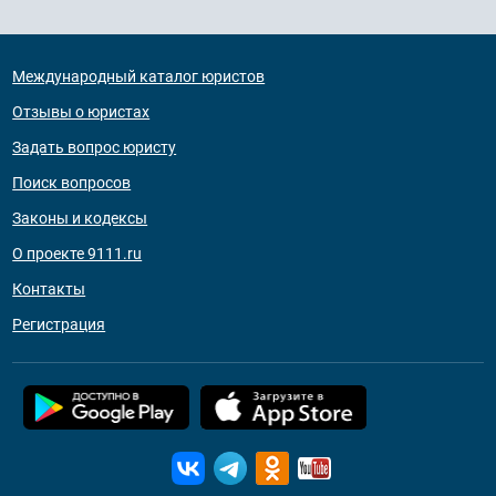
Международный каталог юристов
Отзывы о юристах
Задать вопрос юристу
Поиск вопросов
Законы и кодексы
О проекте 9111.ru
Контакты
Регистрация