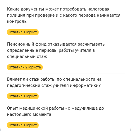
Какие документы может потребовать налоговая
полиция при проверке и с какого периода начинается
контроль
Ответил 1 юрист
Пенсионный фонд отказывается засчитывать
определенные периоды работы учителя в
специальный стаж
Ответили 2 юристa
Влияет ли стаж работы по специальности на
педагогический стаж учителя информатики?
Ответил 1 юрист
Опыт медицинской работы - с медучилища до
настоящего момента
Ответил 1 юрист