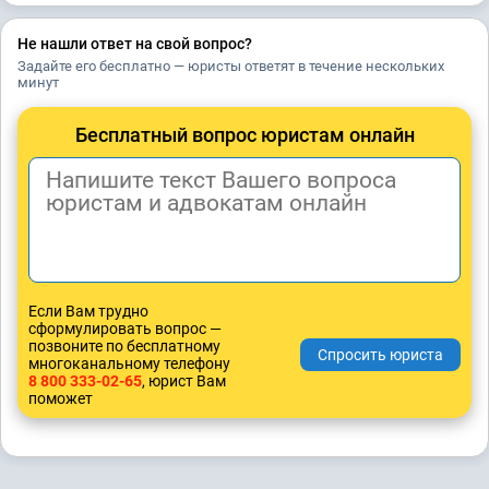
Не нашли ответ на свой вопрос?
Задайте его бесплатно — юристы ответят в течение нескольких
минут
Бесплатный вопрос юристам онлайн
Если Вам трудно
сформулировать вопрос —
позвоните по бесплатному
многоканальному телефону
8 800 333-02-65
, юрист Вам
поможет