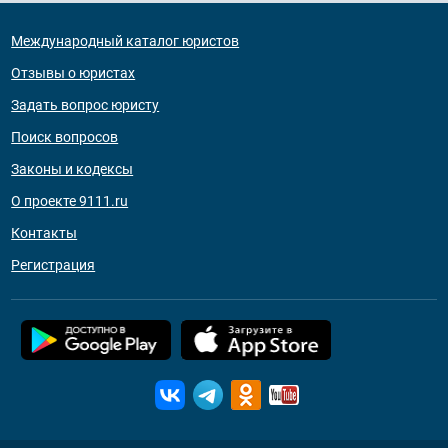
Международный каталог юристов
Отзывы о юристах
Задать вопрос юристу
Поиск вопросов
Законы и кодексы
О проекте 9111.ru
Контакты
Регистрация