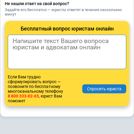
Не нашли ответ на свой вопрос?
Задайте его бесплатно — юристы ответят в течение нескольких
минут
Бесплатный вопрос юристам онлайн
Если Вам трудно
сформулировать вопрос —
позвоните по бесплатному
многоканальному телефону
8 800 333-02-65
, юрист Вам
поможет