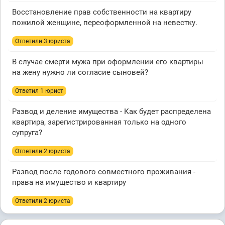
Восстановление прав собственности на квартиру
пожилой женщине, переоформленной на невестку.
Ответили 3 юристa
В случае смерти мужа при оформлении его квартиры
на жену нужно ли согласие сыновей?
Ответил 1 юрист
Развод и деление имущества - Как будет распределена
квартира, зарегистрированная только на одного
супруга?
Ответили 2 юристa
Развод после годового совместного проживания -
права на имущество и квартиру
Ответили 2 юристa