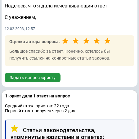
Надеюсь, что я дала исчерпывающий ответ.
С уважением,
12.02.2003, 12:57
Оценка автора вопроса:
Большое спасибо за ответ. Конечно, хотелось бы
получить ссылки на конкретные статьи законов.
Задать вопрос юристу
1 юрист дали 1 ответ на вопрос
Средний стаж юристов: 22 годa
Первый ответ получен через 2 дня
Статьи законодательства,
упомянутые юристами в ответах: