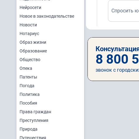
Нейросети
Спросить ю
Новое в законодательстве
Новости
Нотариус
Образ жизни
Консультация
Образование
8 800 
Общество
Опека
звонок с городски
Патенты
Погода
Политика
Пособия
Права граждан
Преступления
Природа
Путешествия