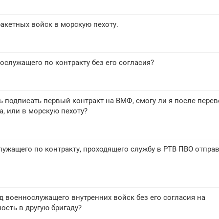
ракетных войск в морскую пехоту.
ослужащего по контракту без его согласия?
ь подписать первый контракт на ВМФ, смогу ли я после перев
а, или в морскую пехоту?
ужащего по контракту, проходящего службу в РТВ ПВО отправ
 военнослужащего внутренних войск без его согласия на
сть в другую бригаду?