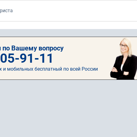
риста
 по Вашему вопросу
505-91-11
х и мобильных бесплатный по всей России