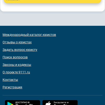
Международный каталог юристов
Отзывы о юристах
Задать вопрос юристу
Поиск вопросов
Законы и кодексы
О проекте 9111.ru
Контакты
Регистрация