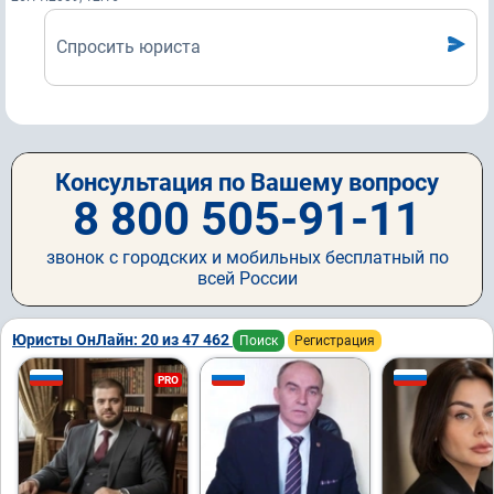
Спросить юриста
Консультация по Вашему вопросу
8 800 505-91-11
звонок с городских и мобильных бесплатный по
всей России
Юристы ОнЛайн: 20 из 47 462
Поиск
Регистрация
PRO