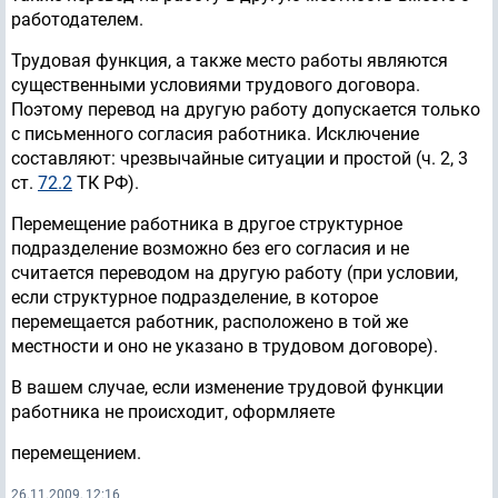
работодателем.
Трудовая функция, а также место работы являются
существенными условиями трудового договора.
Поэтому перевод на другую работу допускается только
с письменного согласия работника. Исключение
составляют: чрезвычайные ситуации и простой (ч. 2, 3
ст.
72.2
ТК РФ).
Перемещение работника в другое структурное
подразделение возможно без его согласия и не
считается переводом на другую работу (при условии,
если структурное подразделение, в которое
перемещается работник, расположено в той же
местности и оно не указано в трудовом договоре).
В вашем случае, если изменение трудовой функции
работника не происходит, оформляете
перемещением.
26.11.2009, 12:16