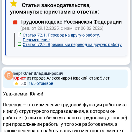
Статьи законодательства,
упомянутые юристами в ответах:
Трудовой кодекс Российской Федерации
(ред. от 29.12.2025, с изм. от 06.02.2026)
Статья 72.1. Перевод на другую работу.
Перемещение
Статья 72.2. Временный перевод на другую работу
Берг Олег Владимирович
Юрист
из города Александро-Невский, стаж 5 лет
5.0
165 отзывов
Уважаемая Юлия!
Перевод — это изменение трудовой функции работника
и (или) структурного подразделения, в котором он
работает (если оно было указано в трудовом договоре)
при продолжении работы у того же работодателя, а
также перевод на работу в другую местность вместе с