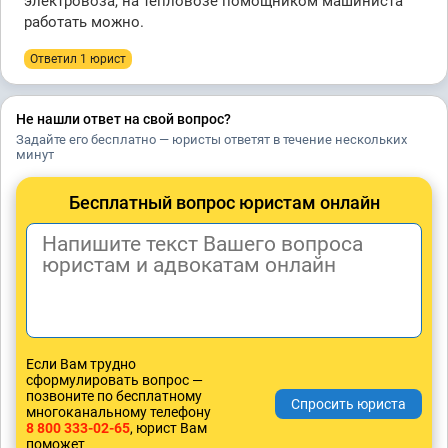
электровоза, на тепловозе помощником машиниста
работать можно.
Ответил 1 юрист
Не нашли ответ на свой вопрос?
Задайте его бесплатно — юристы ответят в течение нескольких
минут
Бесплатный вопрос юристам онлайн
Если Вам трудно
сформулировать вопрос —
позвоните по бесплатному
многоканальному телефону
8 800 333-02-65
, юрист Вам
поможет