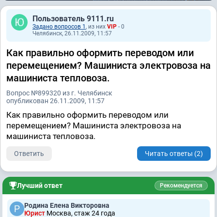
Пользователь 9111.ru
Задано вопросов 1
, из них
VIP
- 0
Челябинск, 26.11.2009, 11:57
Как правильно оформить переводом или
перемещением? Машиниста электровоза на
машиниста тепловоза.
Вопрос №899320 из г. Челябинск
опубликован 26.11.2009, 11:57
Как правильно оформить переводом или
перемещением? Машиниста электровоза на
машиниста тепловоза.
Ответить
Читать ответы (2)
Лучший ответ
Рекомендуется
Родина Елена Викторовна
Юрист
Москва, стаж 24 годa