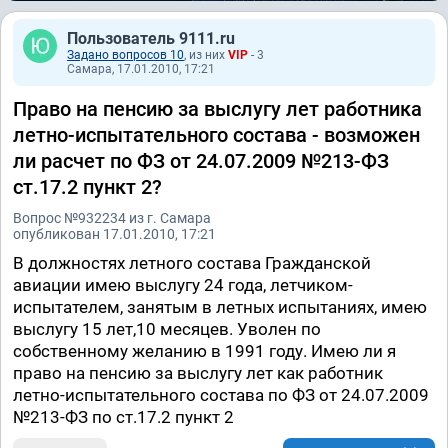
Пользователь 9111.ru
Задано вопросов 10
, из них
VIP
- 3
Самара, 17.01.2010, 17:21
Право на пенсию за выслугу лет работника
летно-испытательного состава - возможен
ли расчет по ФЗ от 24.07.2009 №213-ФЗ
ст.17.2 пункт 2?
Вопрос №932234 из г. Самара
опубликован 17.01.2010, 17:21
В должностях летного состава Гражданской
авиации имею выслугу 24 года, летчиком-
испытателем, занятым в летных испытаниях, имею
выслугу 15 лет,10 месяцев. Уволен по
собственному желанию в 1991 году. Имею ли я
право на пенсию за выслугу лет как работник
летно-испытательного состава по ФЗ от 24.07.2009
№213-ФЗ по ст.17.2 пункт 2