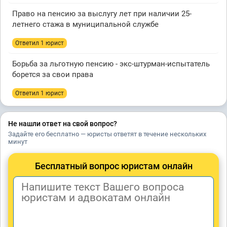
Право на пенсию за выслугу лет при наличии 25-
летнего стажа в муниципальной службе
Ответил 1 юрист
Борьба за льготную пенсию - экс-штурман-испытатель
борется за свои права
Ответил 1 юрист
Не нашли ответ на свой вопрос?
Задайте его бесплатно — юристы ответят в течение нескольких
минут
Бесплатный вопрос юристам онлайн