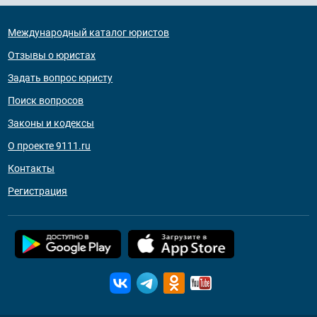
Международный каталог юристов
Отзывы о юристах
Задать вопрос юристу
Поиск вопросов
Законы и кодексы
О проекте 9111.ru
Контакты
Регистрация