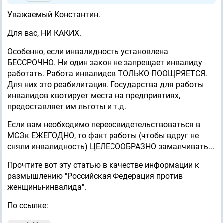
Уважаемый Константин.
Для вас, НИ КАКИХ.
Особенно, если инвалидность установлена
БЕССРОЧНО. Ни один закон не запрещает инвалиду
работать. Работа инвалидов ТОЛЬКО ПООЩРЯЕТСЯ.
Для них это реабилитация. Государства для работы
инвалидов квотирует места на предприятиях,
предоставляет им льготы и т.д.
Если вам необходимо переосвидетельствоваться в
МСЭк ЕЖЕГОДНО, то факт работы (чтобы вдруг не
сняли инвалидность) ЦЕЛЕСООБРАЗНО замалчивать...
Прочтите вот эту статью в качестве информации к
размышлению "Российская Федерация против
женщины-инвалида".
По ссылке: