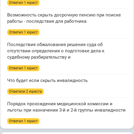
Ответил 1 юрист
Возможность скрыть досрочную пенсию при поиске
работы - последствия для работника
Ответил 1 юрист
Последствия обжалования решения суда об
отсутствии определения о подготовке дела к
судебному разбирательству и
Ответил 1 юрист
Что будет если скрыть инвалидность
Ответили 2 юристa
Порядок прохождения медицинской комиссии и
льготы при назначении 3-й и 2-й группы инвалидности
Ответил 1 юрист