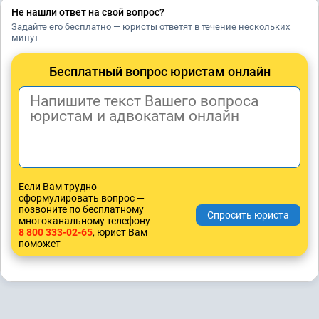
Не нашли ответ на свой вопрос?
Задайте его бесплатно — юристы ответят в течение нескольких
минут
Бесплатный вопрос юристам онлайн
Если Вам трудно
сформулировать вопрос —
позвоните по бесплатному
многоканальному телефону
8 800 333-02-65
, юрист Вам
поможет